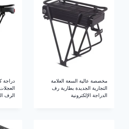
مخصصة عالية السعة العلامة
دراجة كه
التجارية الجديدة بطارية رف
العجلات
الدراجة الإلكترونية
الرف ال