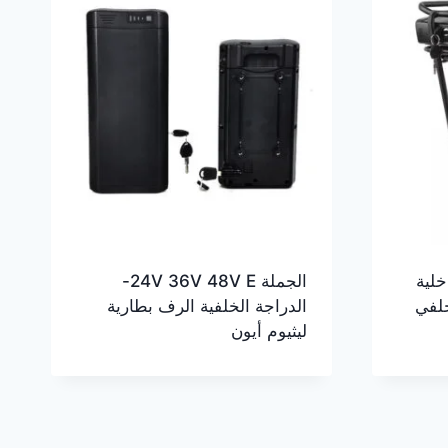
 خلية
الجملة 24V 36V 48V E-
خلفي
الدراجة الخلفية الرف بطارية
ليثيوم أيون