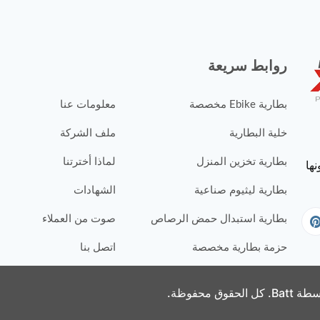
روابط سريعة
بطارية Ebike مخصصة
معلومات عنا
خلية البطارية
ملف الشركة
بطارية تخزين المنزل
لماذا أخترتنا
بطارية ليثيوم صناعية
الشهادات
بطارية استبدال حمض الرصاص
صوت من العملاء
حزمة بطارية مخصصة
اتصل بنا