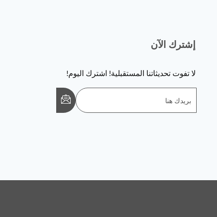
إشترك الآن
لا تفوت تحديثاتنا المستقبلية! اشترك اليوم!