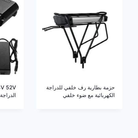
حزمة بطارية رف خلفي للدراجة
الكهربائية مع ضوء خلفي
الدراجة 