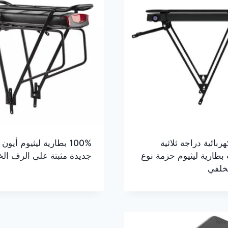
ربائية دراجة ثلاثية
100% بطارية ليثيوم أيون
 بطارية ليثيوم حزمة نوع
جديدة مثبتة على الرف ال
خلفي