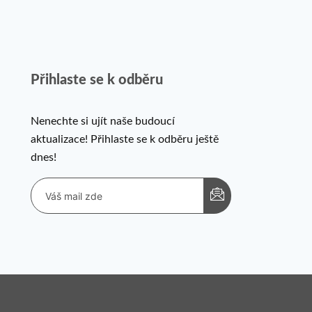
Přihlaste se k odběru
Nenechte si ujít naše budoucí
aktualizace! Přihlaste se k odběru ještě
dnes!