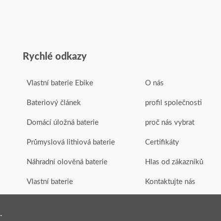
Rychlé odkazy
Vlastní baterie Ebike
O nás
Bateriový článek
profil společnosti
Domácí úložná baterie
proč nás vybrat
Průmyslová lithiová baterie
Certifikáty
Náhradní olověná baterie
Hlas od zákazníků
Vlastní baterie
Kontaktujte nás
.