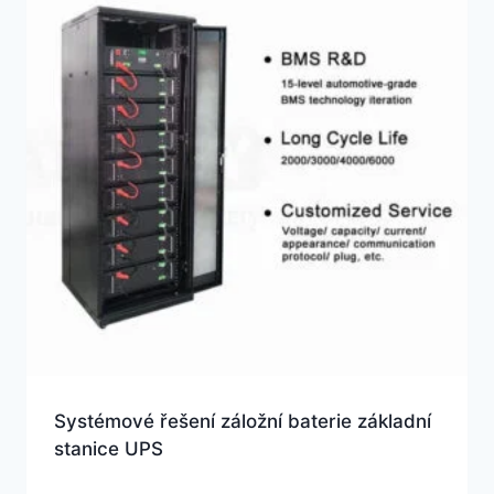
Systémové řešení záložní baterie základní
stanice UPS