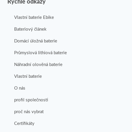
Rychlé odkazy
Vlastní baterie Ebike
Bateriový článek
Domácí úložná baterie
Průmyslová lithiová baterie
Náhradní olověná baterie
Vlastní baterie
O nás
profil společnosti
proč nás vybrat
Certifikáty