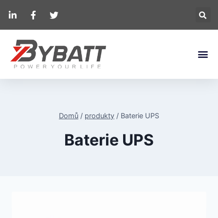
Domů
/
produkty
/
Baterie UPS
Baterie UPS