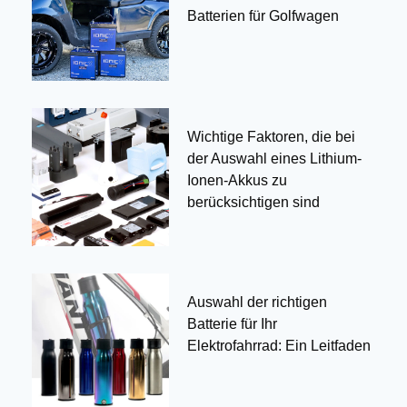
Batterien für Golfwagen
Wichtige Faktoren, die bei
der Auswahl eines Lithium-
Ionen-Akkus zu
berücksichtigen sind
Auswahl der richtigen
Batterie für Ihr
Elektrofahrrad: Ein Leitfaden