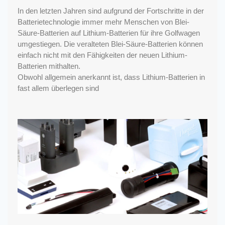
In den letzten Jahren sind aufgrund der Fortschritte in der
Batterietechnologie immer mehr Menschen von Blei-
Säure-Batterien auf Lithium-Batterien für ihre Golfwagen
umgestiegen. Die veralteten Blei-Säure-Batterien können
einfach nicht mit den Fähigkeiten der neuen Lithium-
Batterien mithalten.
Obwohl allgemein anerkannt ist, dass Lithium-Batterien in
fast allem überlegen sind