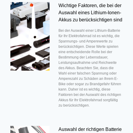
Wichtige Faktoren, die bei der
Auswahl eines Lithium-Ionen-
Akkus zu berücksichtigen sind
Bei der Auswahl einer Lithium-Batterie
für Ihr Elektrofahrrad ist es wichtig, die
Spannungs- und Amperewerte zu
berücksichtigen. Diese Werte spielen
eine entscheidende Rolle bei der
Bestimmung der Lebensdauer,
Leistungsaufnahme und Reichweite
des Akkus. Beachten Sie, dass die
Wahl einer falschen Spannung oder
Amperezahl zu Schäden an Ihrem E-
Bike oder sogar zu Brandgefahr führen
kann. Daher ist es wichtig, diese
Faktoren bei der Auswahl des richtigen
Akkus für Ihr Elektrofahrrad sorgfältig
zu berücksichtigen.
Auswahl der richtigen Batterie