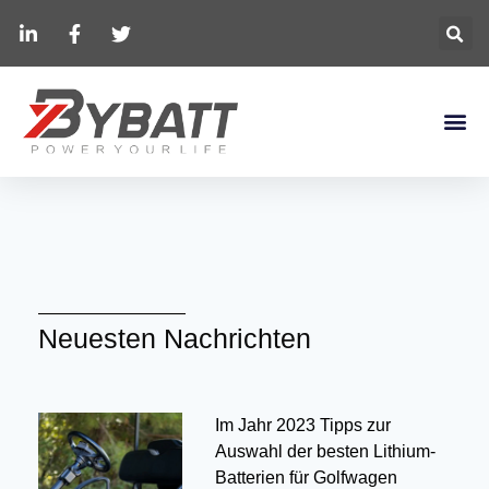
Neuesten Nachrichten
Im Jahr 2023 Tipps zur
Auswahl der besten Lithium-
Batterien für Golfwagen