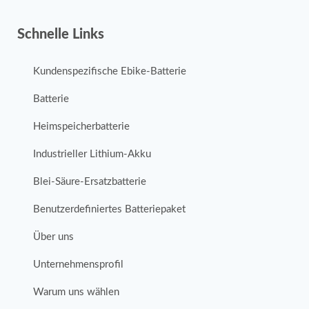
Schnelle Links
Kundenspezifische Ebike-Batterie
Batterie
Heimspeicherbatterie
Industrieller Lithium-Akku
Blei-Säure-Ersatzbatterie
Benutzerdefiniertes Batteriepaket
Über uns
Unternehmensprofil
Warum uns wählen