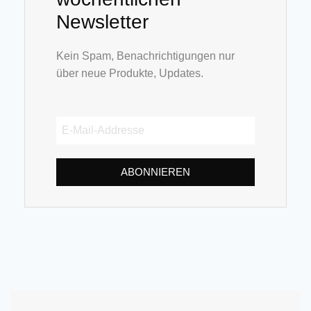
Newsletter
Kein Spam, Benachrichtigungen nur
über neue Produkte, Updates.
ABONNIEREN