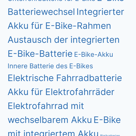
Batteriewechsel
Integrierter
Akku für E-Bike-Rahmen
Austausch der integrierten
E-Bike-Batterie
E-Bike-Akku
Innere Batterie des E-Bikes
Elektrische Fahrradbatterie
Akku für Elektrofahrräder
Elektrofahrrad mit
wechselbarem Akku
E-Bike
mit integriertem Akku
Bleibatterien