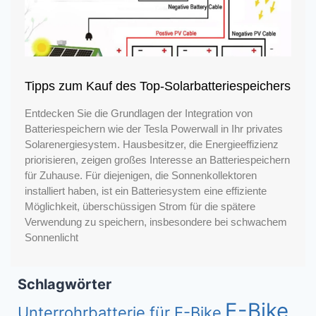
Tipps zum Kauf des Top-Solarbatteriespeichers
Entdecken Sie die Grundlagen der Integration von
Batteriespeichern wie der Tesla Powerwall in Ihr privates
Solarenergiesystem. Hausbesitzer, die Energieeffizienz
priorisieren, zeigen großes Interesse an Batteriespeichern
für Zuhause. Für diejenigen, die Sonnenkollektoren
installiert haben, ist ein Batteriesystem eine effiziente
Möglichkeit, überschüssigen Strom für die spätere
Verwendung zu speichern, insbesondere bei schwachem
Sonnenlicht
Schlagwörter
E-Bike
Unterrohrbatterie für E-Bike