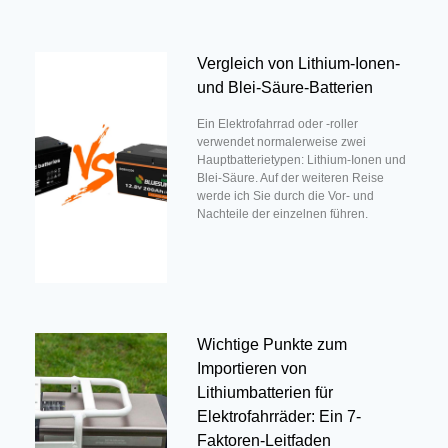
Vergleich von Lithium-Ionen-
und Blei-Säure-Batterien
Ein Elektrofahrrad oder -roller
verwendet normalerweise zwei
Hauptbatterietypen: Lithium-Ionen und
Blei-Säure. Auf der weiteren Reise
werde ich Sie durch die Vor- und
Nachteile der einzelnen führen.
Wichtige Punkte zum
Importieren von
Lithiumbatterien für
Elektrofahrräder: Ein 7-
Faktoren-Leitfaden