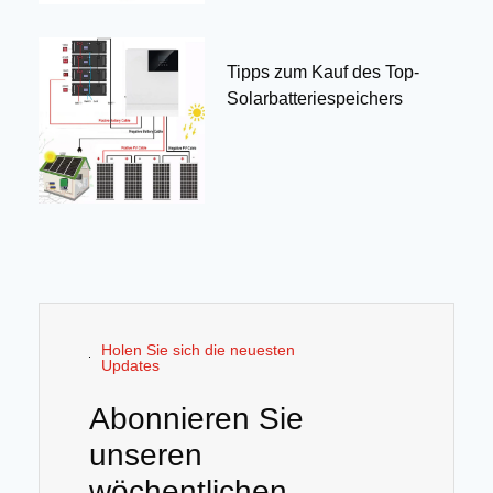
Tipps zum Kauf des Top-
Solarbatteriespeichers
Holen Sie sich die neuesten
Updates
Abonnieren Sie
unseren
wöchentlichen