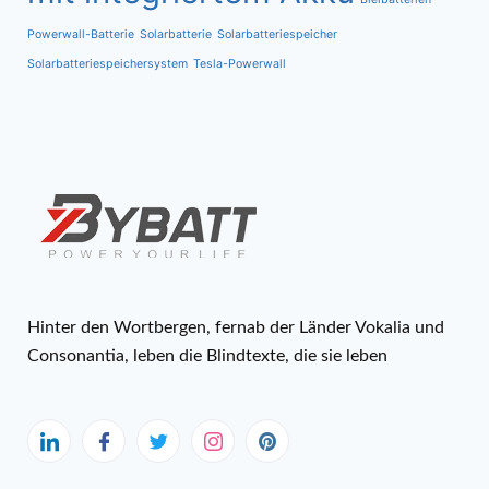
Powerwall-Batterie
Solarbatterie
Solarbatteriespeicher
Solarbatteriespeichersystem
Tesla-Powerwall
Hinter den Wortbergen, fernab der Länder Vokalia und
Consonantia, leben die Blindtexte, die sie leben