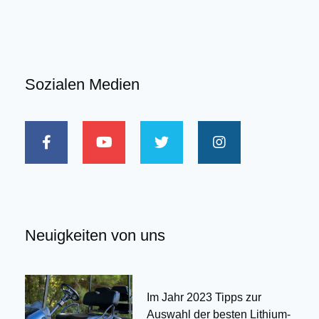
Sozialen Medien
Neuigkeiten von uns
Im Jahr 2023 Tipps zur
Auswahl der besten Lithium-