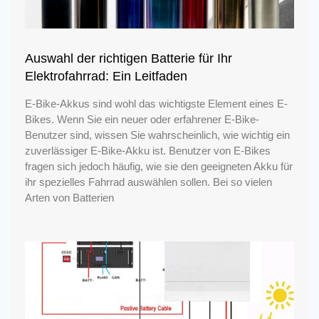
Auswahl der richtigen Batterie für Ihr
Elektrofahrrad: Ein Leitfaden
E-Bike-Akkus sind wohl das wichtigste Element eines E-
Bikes. Wenn Sie ein neuer oder erfahrener E-Bike-
Benutzer sind, wissen Sie wahrscheinlich, wie wichtig ein
zuverlässiger E-Bike-Akku ist. Benutzer von E-Bikes
fragen sich jedoch häufig, wie sie den geeigneten Akku für
ihr spezielles Fahrrad auswählen sollen. Bei so vielen
Arten von Batterien