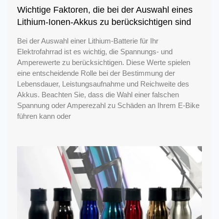
Wichtige Faktoren, die bei der Auswahl eines
Lithium-Ionen-Akkus zu berücksichtigen sind
Bei der Auswahl einer Lithium-Batterie für Ihr
Elektrofahrrad ist es wichtig, die Spannungs- und
Amperewerte zu berücksichtigen. Diese Werte spielen
eine entscheidende Rolle bei der Bestimmung der
Lebensdauer, Leistungsaufnahme und Reichweite des
Akkus. Beachten Sie, dass die Wahl einer falschen
Spannung oder Amperezahl zu Schäden an Ihrem E-Bike
führen kann oder