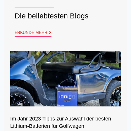
Die beliebtesten Blogs
ERKUNDE MEHR
Im Jahr 2023 Tipps zur Auswahl der besten
Lithium-Batterien für Golfwagen