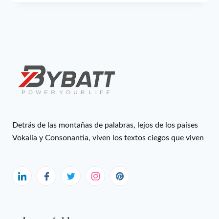
Detrás de las montañas de palabras, lejos de los países
Vokalia y Consonantia, viven los textos ciegos que viven