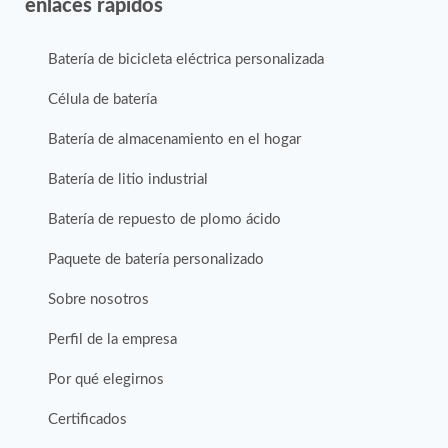
enlaces rápidos
Batería de bicicleta eléctrica personalizada
Célula de batería
Batería de almacenamiento en el hogar
Batería de litio industrial
Batería de repuesto de plomo ácido
Paquete de batería personalizado
Sobre nosotros
Perfil de la empresa
Por qué elegirnos
Certificados