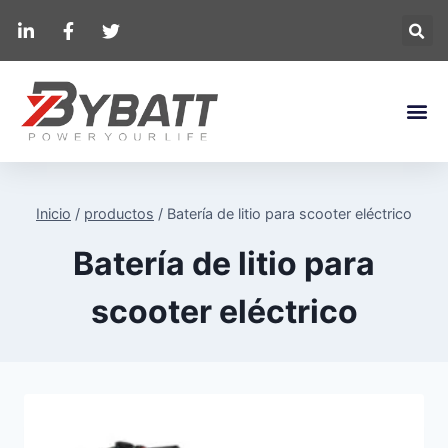
Inicio
/
productos
/
Batería de litio para scooter eléctrico
Batería de litio para
scooter eléctrico