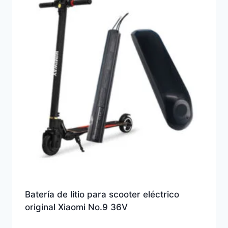
Batería de litio para scooter eléctrico
original Xiaomi No.9 36V