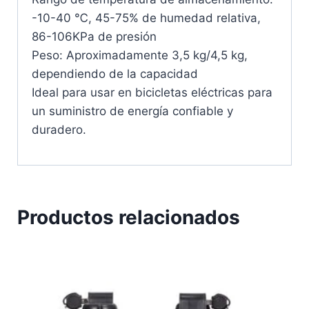
-10-40 ℃, 45-75% de humedad relativa,
86-106KPa de presión
Peso: Aproximadamente 3,5 kg/4,5 kg,
dependiendo de la capacidad
Ideal para usar en bicicletas eléctricas para
un suministro de energía confiable y
duradero.
Productos relacionados