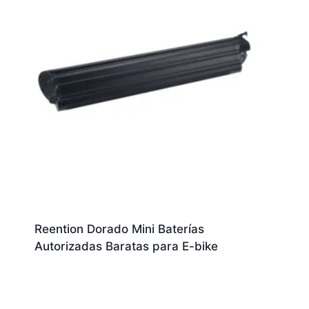
Reention Dorado Mini Baterías
Autorizadas Baratas para E-bike