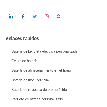
enlaces rápidos
Batería de bicicleta eléctrica personalizada
Célula de batería
Batería de almacenamiento en el hogar
Batería de litio industrial
Batería de repuesto de plomo ácido
Paquete de batería personalizado