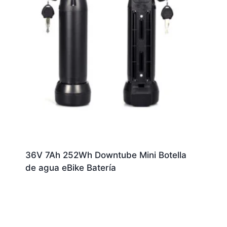
36V 7Ah 252Wh Downtube Mini Botella
de agua eBike Batería