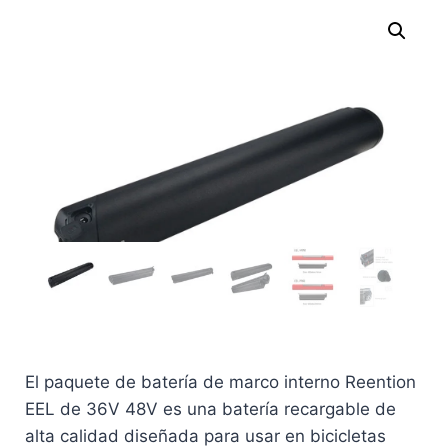
El paquete de batería de marco interno Reention
EEL de 36V 48V es una batería recargable de
alta calidad diseñada para usar en bicicletas