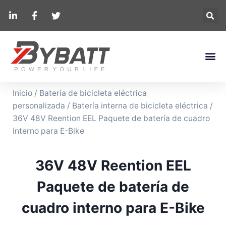
Inicio
/
Batería de bicicleta eléctrica
personalizada
/
Batería interna de bicicleta eléctrica
/
36V 48V Reention EEL Paquete de batería de cuadro
interno para E-Bike
36V 48V Reention EEL
Paquete de batería de
cuadro interno para E-Bike