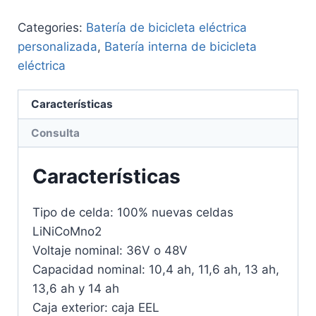
Categories:
Batería de bicicleta eléctrica
personalizada
,
Batería interna de bicicleta
eléctrica
Características
Consulta
Características
Tipo de celda: 100% nuevas celdas
LiNiCoMno2
Voltaje nominal: 36V o 48V
Capacidad nominal: 10,4 ah, 11,6 ah, 13 ah,
13,6 ah y 14 ah
Caja exterior: caja EEL