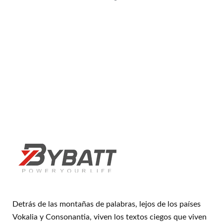
Detrás de las montañas de palabras, lejos de los países
Vokalia y Consonantia, viven los textos ciegos que viven