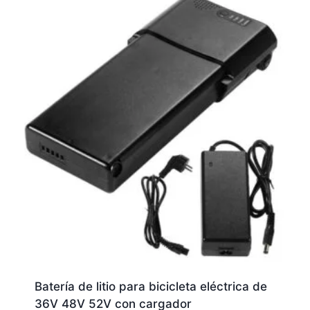
Batería de litio para bicicleta eléctrica de
36V 48V 52V con cargador