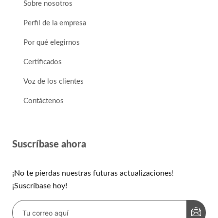
Sobre nosotros
Perfil de la empresa
Por qué elegirnos
Certificados
Voz de los clientes
Contáctenos
Suscríbase ahora
¡No te pierdas nuestras futuras actualizaciones!
¡Suscríbase hoy!