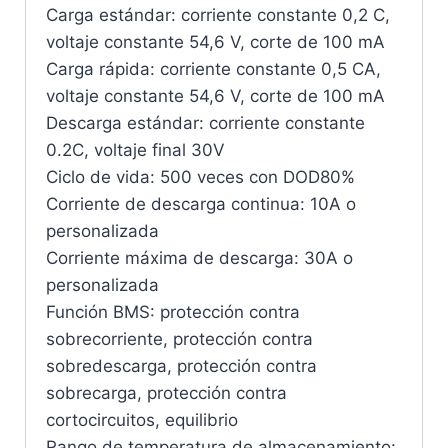
Carga estándar: corriente constante 0,2 C,
voltaje constante 54,6 V, corte de 100 mA
Carga rápida: corriente constante 0,5 CA,
voltaje constante 54,6 V, corte de 100 mA
Descarga estándar: corriente constante
0.2C, voltaje final 30V
Ciclo de vida: 500 veces con DOD80%
Corriente de descarga continua: 10A o
personalizada
Corriente máxima de descarga: 30A o
personalizada
Función BMS: protección contra
sobrecorriente, protección contra
sobredescarga, protección contra
sobrecarga, protección contra
cortocircuitos, equilibrio
Rango de temperatura de almacenamiento: