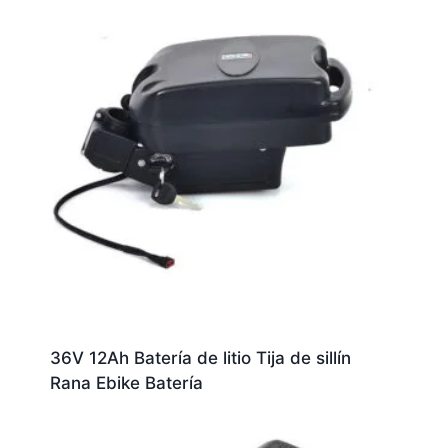
36V 12Ah Batería de litio Tija de sillín
Rana Ebike Batería