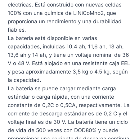
eléctricas. Está construido con nuevas celdas
100% con una química de LiNiCoMno2, que
proporciona un rendimiento y una durabilidad
fiables.
La batería está disponible en varias
capacidades, incluidas 10,4 ah, 11,6 ah, 13 ah,
13,6 ah y 14 ah, y tiene un voltaje nominal de 36
V o 48 V. Está alojado en una resistente caja EEL
y pesa aproximadamente 3,5 kg o 4,5 kg, según
la capacidad.
La batería se puede cargar mediante carga
estándar o carga rápida, con una corriente
constante de 0,2C o 0,5CA, respectivamente. La
corriente de descarga estándar es de 0,2 C y el
voltaje final es de 30 V. La batería tiene un ciclo
de vida de 500 veces con DOD80% y puede
proporcionar una corriente de descarga continua