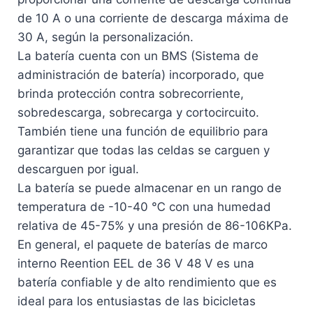
de 10 A o una corriente de descarga máxima de
30 A, según la personalización.
La batería cuenta con un BMS (Sistema de
administración de batería) incorporado, que
brinda protección contra sobrecorriente,
sobredescarga, sobrecarga y cortocircuito.
También tiene una función de equilibrio para
garantizar que todas las celdas se carguen y
descarguen por igual.
La batería se puede almacenar en un rango de
temperatura de -10-40 ℃ con una humedad
relativa de 45-75% y una presión de 86-106KPa.
En general, el paquete de baterías de marco
interno Reention EEL de 36 V 48 V es una
batería confiable y de alto rendimiento que es
ideal para los entusiastas de las bicicletas