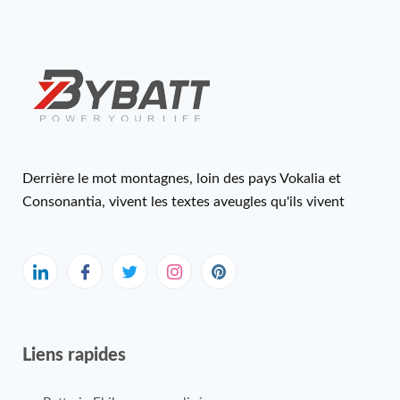
Derrière le mot montagnes, loin des pays Vokalia et
Consonantia, vivent les textes aveugles qu'ils vivent
Liens rapides