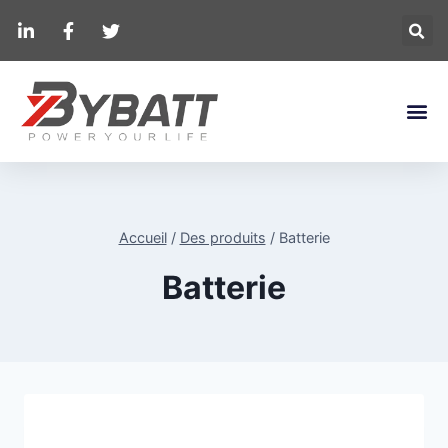
Accueil
/
Des produits
/
Batterie
Batterie