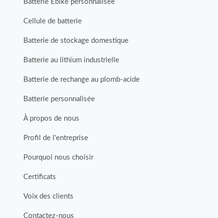
Batterie Ebike personnalisée
Cellule de batterie
Batterie de stockage domestique
Batterie au lithium industrielle
Batterie de rechange au plomb-acide
Batterie personnalisée
À propos de nous
Profil de l'entreprise
Pourquoi nous choisir
Certificats
Voix des clients
Contactez-nous