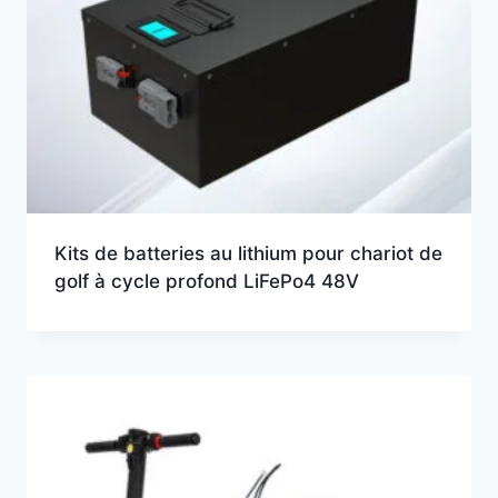
Kits de batteries au lithium pour chariot de
golf à cycle profond LiFePo4 48V