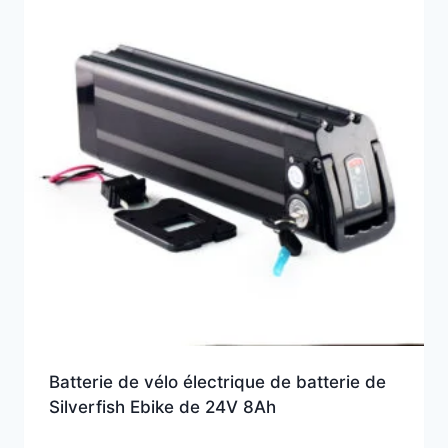
Batterie de vélo électrique de batterie de
Silverfish Ebike de 24V 8Ah