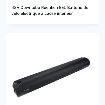
48V Downtube Reention EEL Batterie de
vélo électrique à cadre intérieur