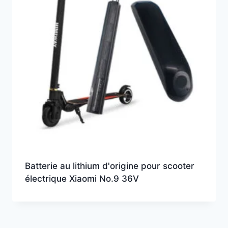
Batterie au lithium d'origine pour scooter
électrique Xiaomi No.9 36V