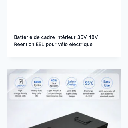
Batterie de cadre intérieur 36V 48V
Reention EEL pour vélo électrique