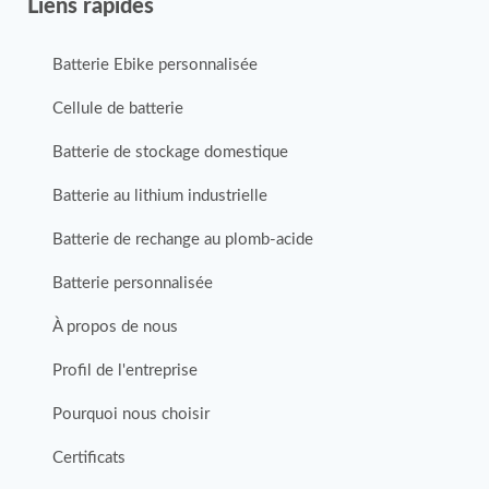
Liens rapides
Batterie Ebike personnalisée
Cellule de batterie
Batterie de stockage domestique
Batterie au lithium industrielle
Batterie de rechange au plomb-acide
Batterie personnalisée
À propos de nous
Profil de l'entreprise
Pourquoi nous choisir
Certificats