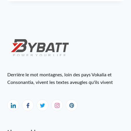
Derrière le mot montagnes, loin des pays Vokalia et
Consonantia, vivent les textes aveugles qu'ils vivent