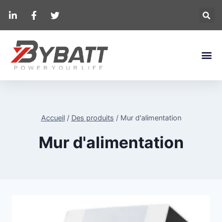
Accueil
/
Des produits
/
Mur d'alimentation
Mur d'alimentation