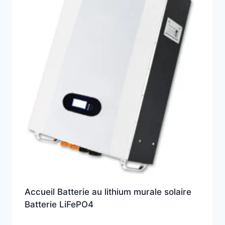
Accueil Batterie au lithium murale solaire
Batterie LiFePO4