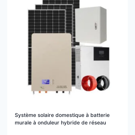
Système solaire domestique à batterie
murale à onduleur hybride de réseau