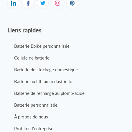
Liens rapides
Batterie Ebike personnalisée
Cellule de batterie
Batterie de stockage domestique
Batterie au lithium industrielle
Batterie de rechange au plomb-acide
Batterie personnalisée
À propos de nous
Profil de l'entreprise