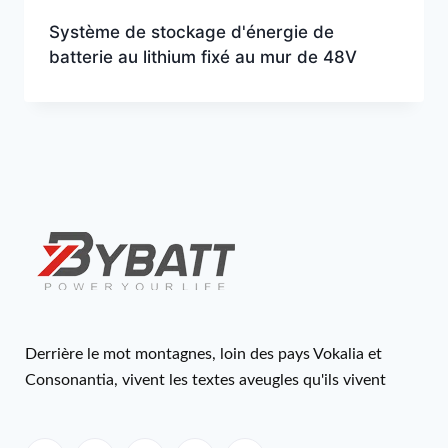
Système de stockage d'énergie de
batterie au lithium fixé au mur de 48V
Derrière le mot montagnes, loin des pays Vokalia et
Consonantia, vivent les textes aveugles qu'ils vivent