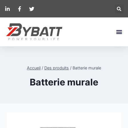
Accueil
/
Des produits
/
Batterie murale
Batterie murale