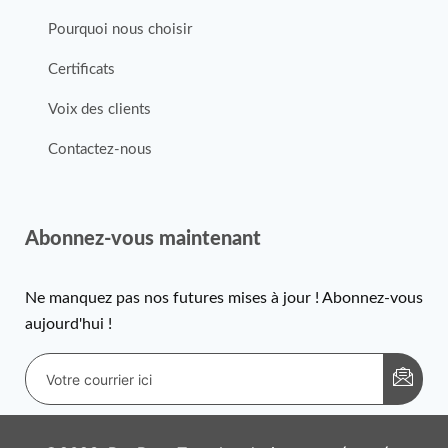
Pourquoi nous choisir
Certificats
Voix des clients
Contactez-nous
Abonnez-vous maintenant
Ne manquez pas nos futures mises à jour ! Abonnez-vous
aujourd'hui !