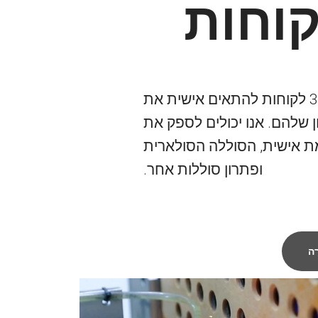
יש לנו לעזור ליותר מ-300 לקוחות להתאים אישית את
ן שלהם. אנו יכולים לספק את
 אישית, הסוללה הסולארית
ופתרון סוללות אחר.
ָה