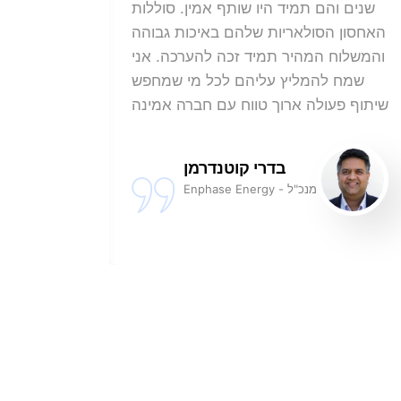
שנים והם תמיד היו שותף אמין. סוללות
הם סי
האחסון הסולאריות שלהם באיכות גבוהה
האחסון
והמשלוח המהיר תמיד זכה להערכה. אני
מחיר תחר
שמח להמליץ עליהם לכל מי שמחפש
היו מרגיע
שיתוף פעולה ארוך טווח עם חברה אמינה
בדרי קוטנדרמן
מנכ"ל - Enphase Energy