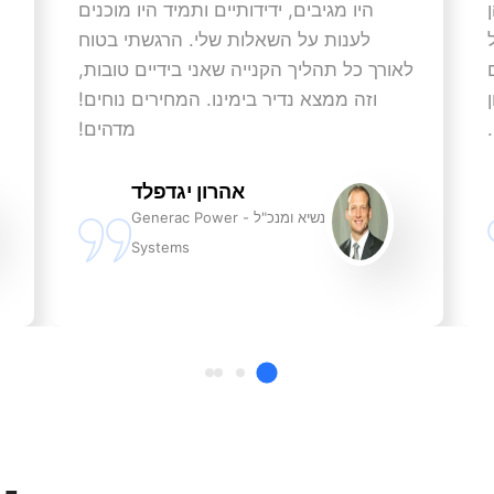
היו מגיבים, ידידותיים ותמיד היו מוכנים
לענות על השאלות שלי. הרגשתי בטוח
הם
לאורך כל תהליך הקנייה שאני בידיים טובות,
וזה ממצא נדיר בימינו. המחירים נוחים!
מדהים!
אהרון יגדפלד
נשיא ומנכ"ל - Generac Power
Systems