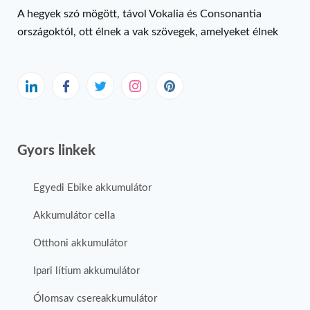
A hegyek szó mögött, távol Vokalia és Consonantia
országoktól, ott élnek a vak szövegek, amelyeket élnek
Gyors linkek
Egyedi Ebike akkumulátor
Akkumulátor cella
Otthoni akkumulátor
Ipari lítium akkumulátor
Ólomsav csereakkumulátor