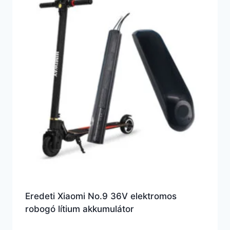
Eredeti Xiaomi No.9 36V elektromos
robogó lítium akkumulátor