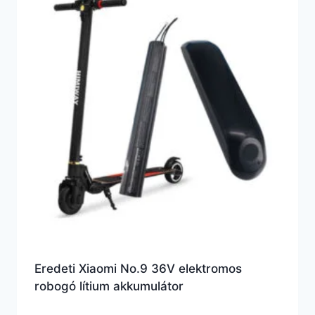
Eredeti Xiaomi No.9 36V elektromos
robogó lítium akkumulátor