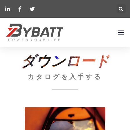
ダウンロード
カタログを入手する