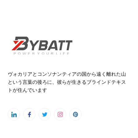
ヴォカリアとコンソナンティアの国から遠く離れた山
という言葉の後ろに、彼らが生きるブラインドテキス
トが住んでいます