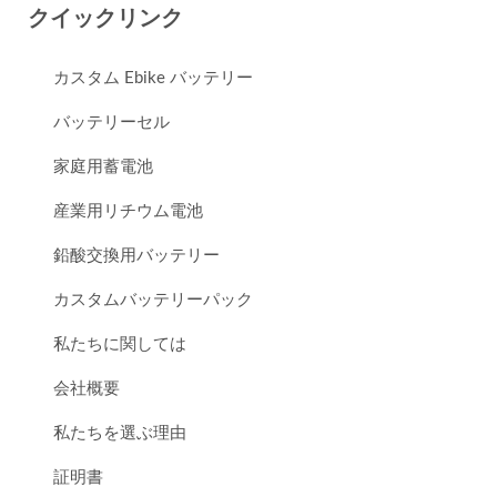
クイックリンク
カスタム Ebike バッテリー
バッテリーセル
家庭用蓄電池
産業用リチウム電池
鉛酸交換用バッテリー
カスタムバッテリーパック
私たちに関しては
会社概要
私たちを選ぶ理由
証明書