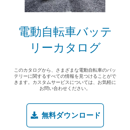
電動自転車バッテ
リーカタログ
このカタログから、さまざまな電動自転車のバッ
テリーに関するすべての情報を見つけることがで
きます。カスタムサービスについては、お気軽に
お問い合わせください。
無料ダウンロード