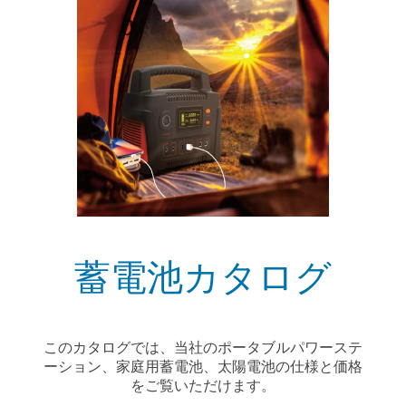
蓄電池カタログ
このカタログでは、当社のポータブルパワーステ
ーション、家庭用蓄電池、太陽電池の仕様と価格
をご覧いただけます。