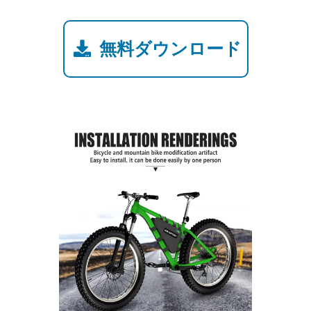
無料ダウンロード