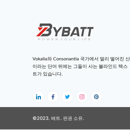
Vokalia와 Consonantia 국가에서 멀리 떨어진 산
이라는 단어 뒤에는 그들이 사는 블라인드 텍스
트가 있습니다.
©2023. 배트. 판권 소유.