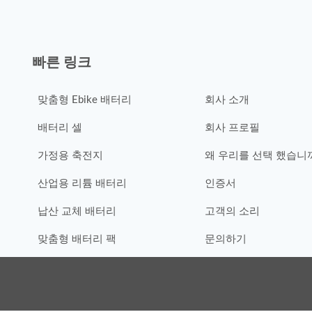
빠른 링크
맞춤형 Ebike 배터리
회사 소개
배터리 셀
회사 프로필
가정용 축전지
왜 우리를 선택 했습니
산업용 리튬 배터리
인증서
납산 교체 배터리
고객의 소리
맞춤형 배터리 팩
문의하기