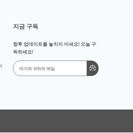
지금 구독
향후 업데이트를 놓치지 마세요! 오늘 구
독하세요!
까