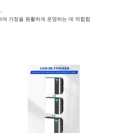
.
장하여 가정을 원활하게 운영하는 데 적합합