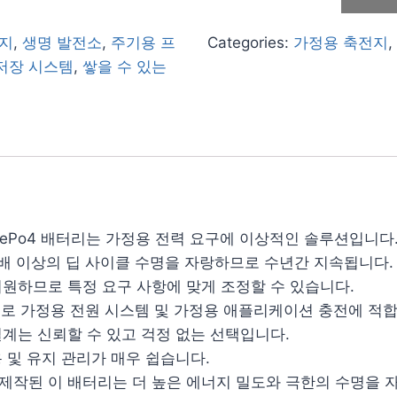
지
,
생명 발전소
,
주기용 프
Categories:
가정용 축전지
,
저장 시스템
,
쌓을 수 있는
LiFePo4 배터리는 가정용 전력 요구에 이상적인 솔루션입니다
0배 이상의 딥 사이클 수명을 자랑하므로 수년간 지속됩니다.
지원하므로 특정 요구 사항에 맞게 조정할 수 있습니다.
리로 가정용 전원 시스템 및 가정용 애플리케이션 충전에 적
계는 신뢰할 수 있고 걱정 없는 선택입니다.
 및 유지 관리가 매우 쉽습니다.
제작된 이 배터리는 더 높은 에너지 밀도와 극한의 수명을 