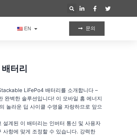
문의
기
EN
4 배터리
ckable LiFePo4 배터리를 소개합니다 –
한 완벽한 솔루션입니다! 이 모바일 홈 에너지
상의 놀라운 딥 사이클 수명을 자랑하므로 앞으
 설계된 이 배터리는 인버터 통신 및 사용자
 사항에 맞게 조정할 수 있습니다. 강력한