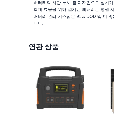
배터리의 하단 푸시 휠 디자인으로 설치가
최대 효율을 위해 설계된 배터리는 병렬 
배터리 관리 시스템은 95% DOD 및 더
니다.
연관 상품