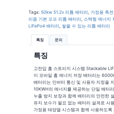
Tags:
50kw 51.2v 리튬 배터리
,
가정용 축전
리즘 기본 오프 리튬 배터리
,
스택형 에너지 
LiFePo4 배터리
,
쌓을 수 있는 리튬 배터리
특징
문의
특징
고전압 홈 스토리지 시스템 Stackable 
이 모바일 홈 에너지 저장 배터리는 600
배터리는 인버터 통신 및 사용자 지정을 
10KWH의 에너지를 제공하는 단일 배터
누출 방지 보장과 함께 배터리의 안전한 설
유지 보수가 필요 없는 배터리 설계로 사용
가정용 태양열 시스템과 함께 사용하도록 