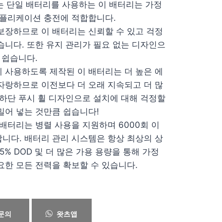
는 단일 배터리를 사용하는 이 배터리는 가정
애플리케이션 충전에 적합합니다.
보장하므로 이 배터리는 신뢰할 수 있고 걱정
습니다. 또한 유지 관리가 필요 없는 디자인으
 쉽습니다.
 사용하도록 제작된 이 배터리는 더 높은 에
자랑하므로 이전보다 더 오래 지속되고 더 많
 하단 푸시 휠 디자인으로 설치에 대해 걱정할
밀어 넣는 것만큼 쉽습니다!
 배터리는 병렬 사용을 지원하며 6000회 이
니다. 배터리 관리 시스템은 항상 최상의 상
% DOD 및 더 많은 가용 용량을 통해 가정
요한 모든 전력을 확보할 수 있습니다.
문의
왓츠앱