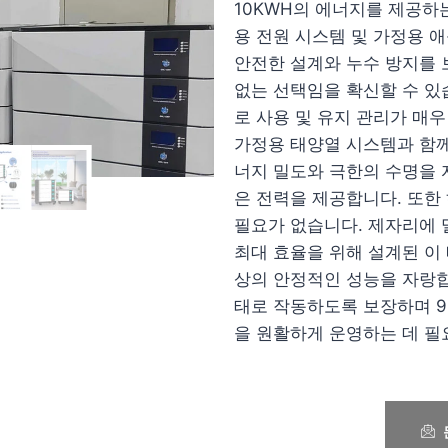
10KWH의 에너지를 제공하
용 전원 시스템 및 가정용 
안전한 설계와 누수 방지를 
없는 선택임을 확신할 수 있
로 사용 및 유지 관리가 매우
가정용 태양열 시스템과 함께
너지 밀도와 극한의 수명을 
은 전력을 제공합니다. 또한
필요가 없습니다. 제자리에 
최대 효율을 위해 설계된 이
상의 안정적인 성능을 자랑합
태로 작동하도록 보장하며 95
을 원활하게 운영하는 데 필