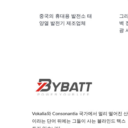
중국의 휴대용 발전소 태
그리
양열 발전기 제조업체
벽 
광 
Vokalia와 Consonantia 국가에서 멀리 떨어진 산
이라는 단어 뒤에는 그들이 사는 블라인드 텍스