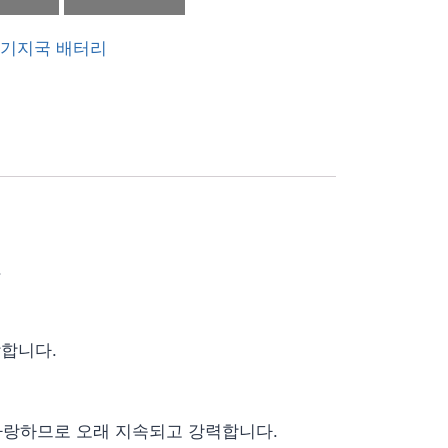
기지국 배터리
.
합합니다.
자랑하므로 오래 지속되고 강력합니다.