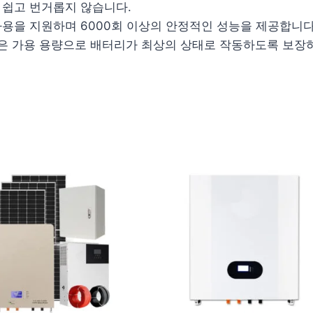
 쉽고 번거롭지 않습니다.
사용을 지원하며 6000회 이상의 안정적인 성능을 제공합니다
 많은 가용 용량으로 배터리가 최상의 상태로 작동하도록 보