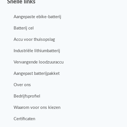
Snelle links
Aangepaste ebike-batterij
Batterij cel
Accu voor thuisopslag
Industriële lithiumbatterij
Vervangende loodzuuraccu
Aangepast batterijpakket
Over ons
Bedrijfsprofiel
Waarom voor ons kiezen
Certificaten