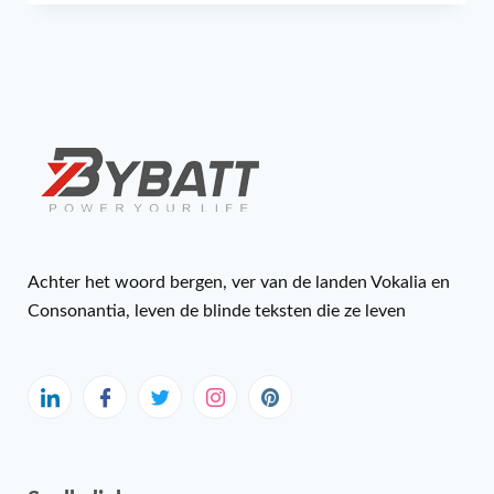
Achter het woord bergen, ver van de landen Vokalia en
Consonantia, leven de blinde teksten die ze leven