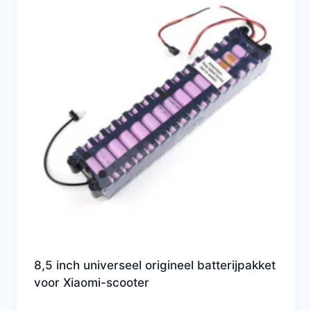
8,5 inch universeel origineel batterijpakket
voor Xiaomi-scooter