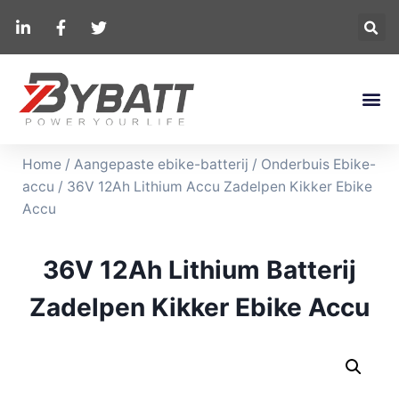
Home
/
Aangepaste ebike-batterij
/
Onderbuis Ebike-
accu
/ 36V 12Ah Lithium Accu Zadelpen Kikker Ebike
Accu
36V 12Ah Lithium Batterij
Zadelpen Kikker Ebike Accu