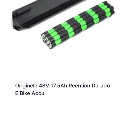
Originele 48V 17.5Ah Reention Dorado
E Bike Accu