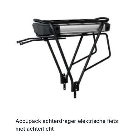
Accupack achterdrager elektrische fiets
met achterlicht