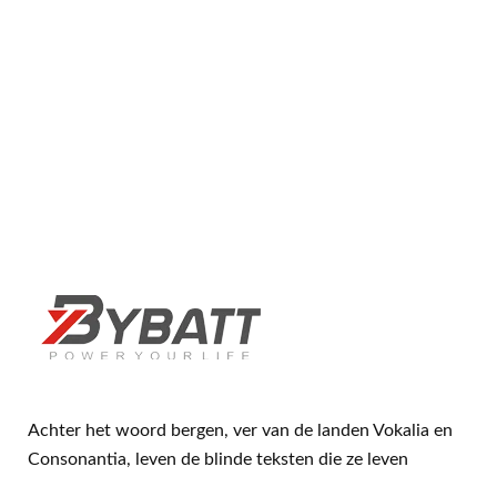
Achter het woord bergen, ver van de landen Vokalia en
Consonantia, leven de blinde teksten die ze leven