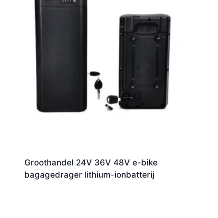
Groothandel 24V 36V 48V e-bike
bagagedrager lithium-ionbatterij