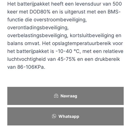
Het batterijpakket heeft een levensduur van 500
keer met DOD80% en is uitgerust met een BMS-
functie die overstroombeveiliging,
overontladingsbeveiliging,
overbelastingsbeveiliging, kortsluitbeveiliging en
balans omvat. Het opslagtemperatuurbereik voor
het batterijpakket is -10-40 ℃, met een relatieve
luchtvochtigheid van 45-75% en een drukbereik
van 86-106KPa.
Navraag
Whatsapp