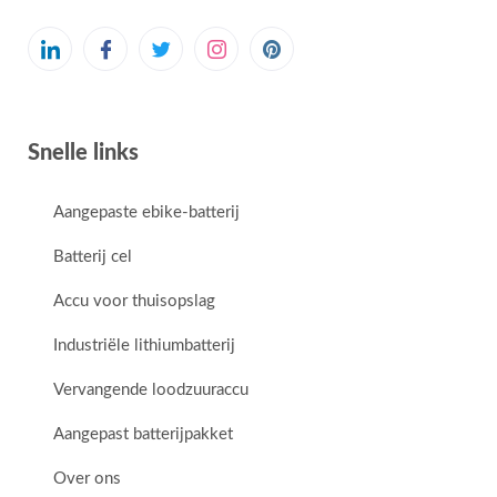
Snelle links
Aangepaste ebike-batterij
Batterij cel
Accu voor thuisopslag
Industriële lithiumbatterij
Vervangende loodzuuraccu
Aangepast batterijpakket
Over ons