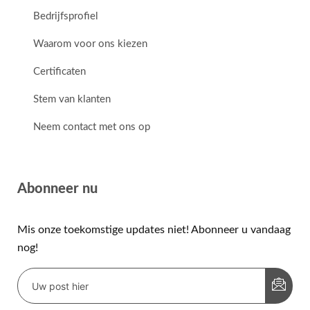
Bedrijfsprofiel
Waarom voor ons kiezen
Certificaten
Stem van klanten
Neem contact met ons op
Abonneer nu
Mis onze toekomstige updates niet! Abonneer u vandaag
nog!