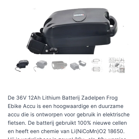
De 36V 12Ah Lithium Batterij Zadelpen Frog
Ebike Accu is een hoogwaardige en duurzame
accu die is ontworpen voor gebruik in elektrische
fietsen. De batterij gebruikt 100% nieuwe cellen
en heeft een chemie van Li(NiCoMn)O2 18650.