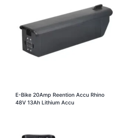
E-Bike 20Amp Reention Accu Rhino
48V 13Ah Lithium Accu