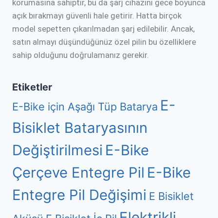
korumasına sahiptir, bu da şarj cihazını gece boyunca
açık bırakmayı güvenli hale getirir. Hatta birçok
model sepetten çıkarılmadan şarj edilebilir. Ancak,
satın almayı düşündüğünüz özel pilin bu özelliklere
sahip olduğunu doğrulamanız gerekir.
Etiketler
E-
E-Bike için Aşağı Tüp Batarya
Bisiklet Bataryasının
Değiştirilmesi
E-Bike
Çerçeve Entegre Pil
E-Bike
Entegre Pil Değişimi
E Bisiklet
Elektrikli