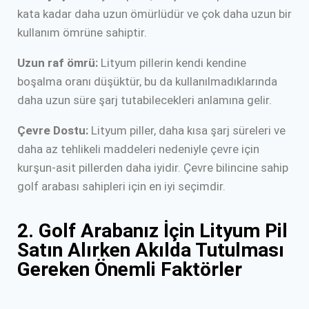
kata kadar daha uzun ömürlüdür ve çok daha uzun bir
kullanım ömrüne sahiptir.
Uzun raf ömrü:
Lityum pillerin kendi kendine
boşalma oranı düşüktür, bu da kullanılmadıklarında
daha uzun süre şarj tutabilecekleri anlamına gelir.
Çevre Dostu:
Lityum piller, daha kısa şarj süreleri ve
daha az tehlikeli maddeleri nedeniyle çevre için
kurşun-asit pillerden daha iyidir. Çevre bilincine sahip
golf arabası sahipleri için en iyi seçimdir.
2. Golf Arabanız İçin Lityum Pil
Satın Alırken Akılda Tutulması
Gereken Önemli Faktörler