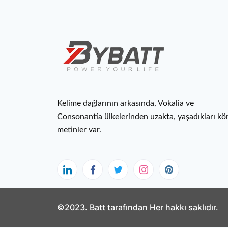
Kelime dağlarının arkasında, Vokalia ve
Consonantia ülkelerinden uzakta, yaşadıkları kö
metinler var.
©2023. Batt tarafından Her hakkı saklıdır.