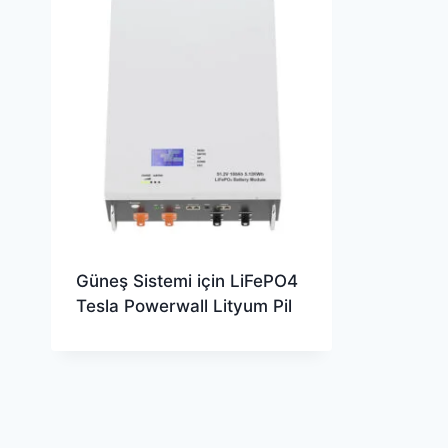
Güneş Sistemi için LiFePO4
Tesla Powerwall Lityum Pil