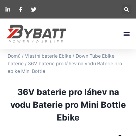
Domů
/
Vlastní baterie Ebike
/
Down Tube Ebike
baterie
/ 36V baterie pro láhev na vodu Baterie pro
ebike Mini Bottle
36V baterie pro láhev na
vodu Baterie pro Mini Bottle
Ebike