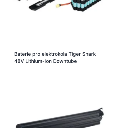
Baterie pro elektrokola Tiger Shark
48V Lithium-Ion Downtube