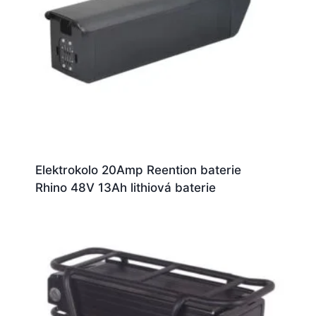
Elektrokolo 20Amp Reention baterie
Rhino 48V 13Ah lithiová baterie