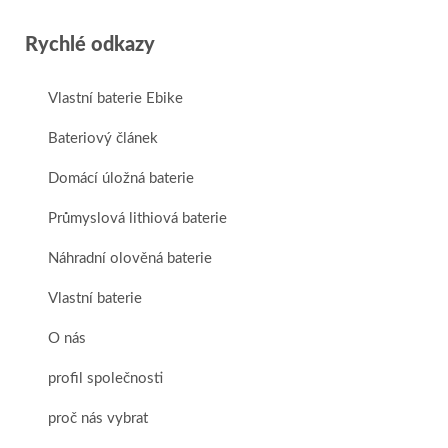
Rychlé odkazy
Vlastní baterie Ebike
Bateriový článek
Domácí úložná baterie
Průmyslová lithiová baterie
Náhradní olověná baterie
Vlastní baterie
O nás
profil společnosti
proč nás vybrat