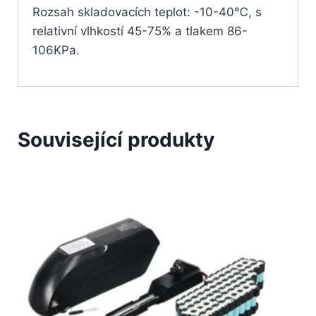
Rozsah skladovacích teplot: -10-40℃, s
relativní vlhkostí 45-75% a tlakem 86-
106KPa.
Související produkty