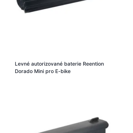
Levné autorizované baterie Reention
Dorado Mini pro E-bike