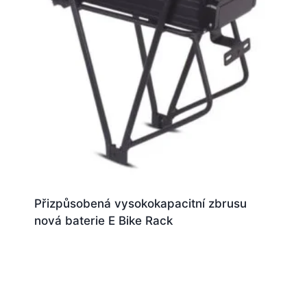
Přizpůsobená vysokokapacitní zbrusu
nová baterie E Bike Rack