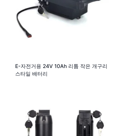
E-자전거용 24V 10Ah 리튬 작은 개구리
스타일 배터리