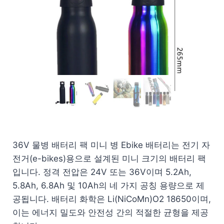
36V 물병 배터리 팩 미니 병 Ebike 배터리는 전기 자
전거(e-bikes)용으로 설계된 미니 크기의 배터리 팩
입니다. 정격 전압은 24V 또는 36V이며 5.2Ah,
5.8Ah, 6.8Ah 및 10Ah의 네 가지 공칭 용량으로 제
공됩니다. 배터리 화학은 Li(NiCoMn)O2 18650이며,
이는 에너지 밀도와 안전성 간의 적절한 균형을 제공