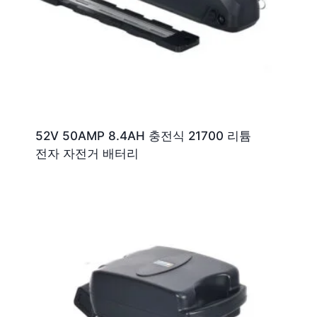
52V 50AMP 8.4AH 충전식 21700 리튬
전자 자전거 배터리