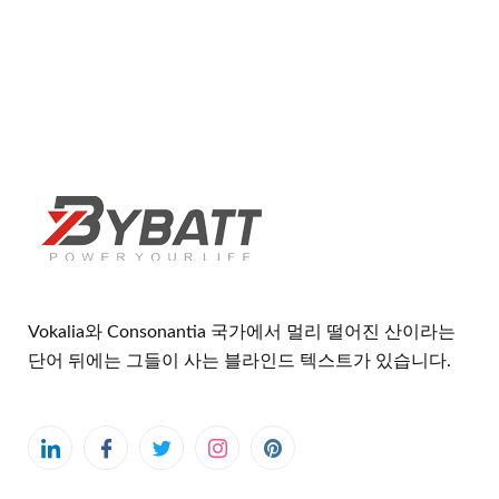
Vokalia와 Consonantia 국가에서 멀리 떨어진 산이라는
단어 뒤에는 그들이 사는 블라인드 텍스트가 있습니다.