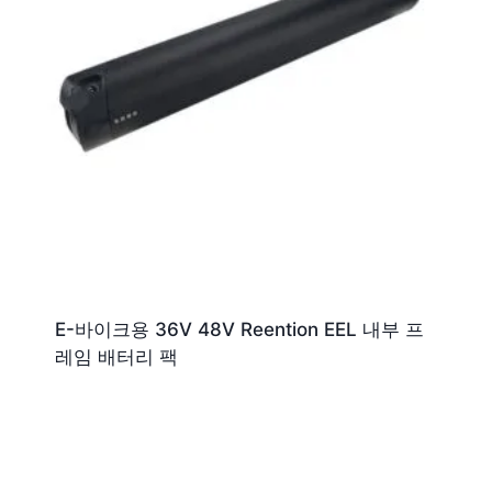
E-바이크용 36V 48V Reention EEL 내부 프
레임 배터리 팩