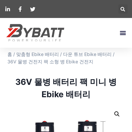
홈
/
맞춤형 Ebike 배터리
/
다운 튜브 Ebike 배터리
/
36V 물병 건전지 팩 소형 병 Ebike 건전지
36V 물병 배터리 팩 미니 병
Ebike 배터리