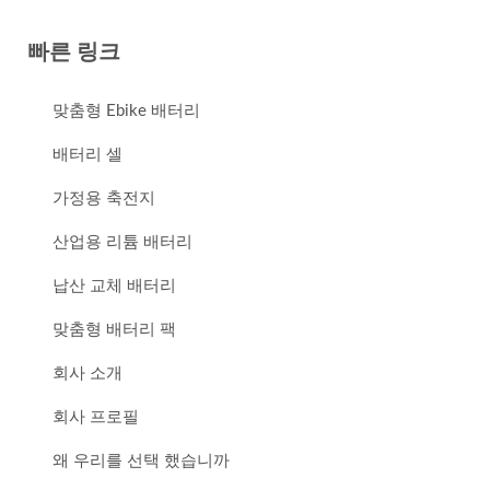
빠른 링크
맞춤형 Ebike 배터리
배터리 셀
가정용 축전지
산업용 리튬 배터리
납산 교체 배터리
맞춤형 배터리 팩
회사 소개
회사 프로필
왜 우리를 선택 했습니까