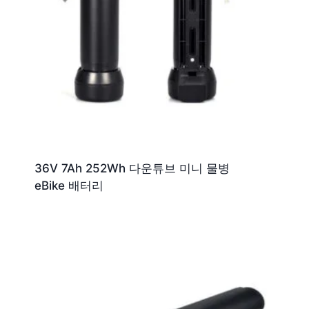
36V 7Ah 252Wh 다운튜브 미니 물병
eBike 배터리