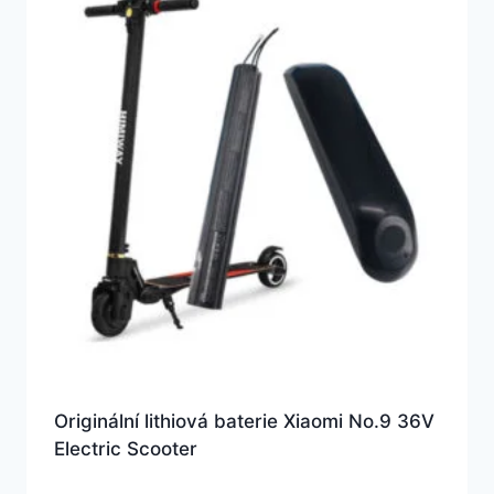
Originální lithiová baterie Xiaomi No.9 36V
Electric Scooter