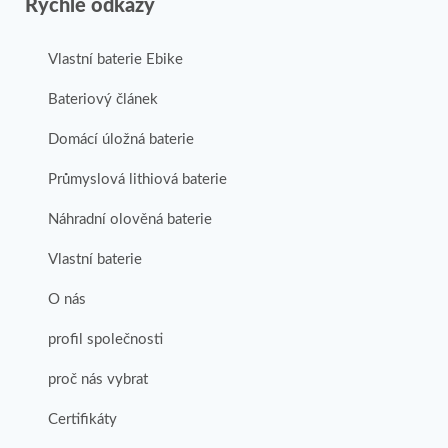
Rychlé odkazy
Vlastní baterie Ebike
Bateriový článek
Domácí úložná baterie
Průmyslová lithiová baterie
Náhradní olověná baterie
Vlastní baterie
O nás
profil společnosti
proč nás vybrat
Certifikáty