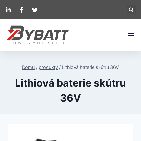
Domů
/
produkty
/
Lithiová baterie skútru 36V
Lithiová baterie skútru
36V