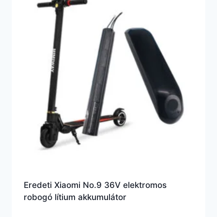
Eredeti Xiaomi No.9 36V elektromos
robogó lítium akkumulátor