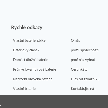
Rychlé odkazy
Vlastní baterie Ebike
O nás
Bateriový článek
profil společnosti
Domácí úložná baterie
proč nás vybrat
Průmyslová lithiová baterie
Certifikáty
Náhradní olověná baterie
Hlas od zákazníků
Vlastní baterie
Kontaktujte nás
.