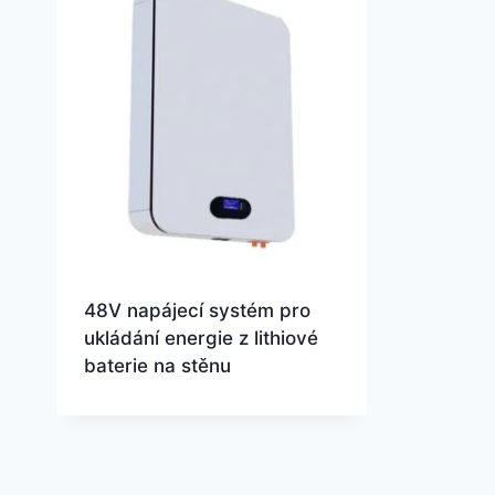
48V napájecí systém pro
ukládání energie z lithiové
baterie na stěnu