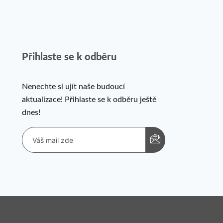
Přihlaste se k odběru
Nenechte si ujít naše budoucí
aktualizace! Přihlaste se k odběru ještě
dnes!