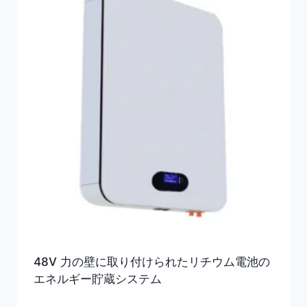
48V 力の壁に取り付けられたリチウム電池の
エネルギー貯蔵システム