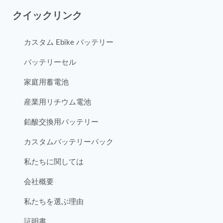
クイックリンク
カスタム Ebike バッテリー
バッテリーセル
家庭用蓄電池
産業用リチウム電池
鉛酸交換用バッテリー
カスタムバッテリーパック
私たちに関しては
会社概要
私たちを選ぶ理由
証明書