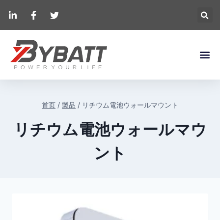
首页
/
製品
/
リチウム電池ウォールマウント
リチウム電池ウォールマウ
ント