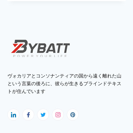
ヴォカリアとコンソナンティアの国から遠く離れた山
という言葉の後ろに、彼らが生きるブラインドテキス
トが住んでいます