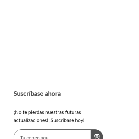
Suscríbase ahora
¡No te pierdas nuestras futuras
actualizaciones! ¡Suscríbase hoy!