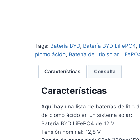
Tags:
Batería BYD
,
Batería BYD LiFePO4
,
plomo ácido
,
Batería de litio solar LiFePO
Características
Consulta
Características
Aquí hay una lista de baterías de litio
de plomo ácido en un sistema solar:
Batería BYD LiFePO4 de 12 V
Tensión nominal: 12,8 V