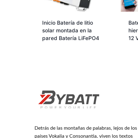
Inicio Batería de litio
Bat
solar montada en la
hier
pared Batería LiFePO4
12 
Detrás de las montañas de palabras, lejos de los
países Vokalia y Consonantia, viven los textos