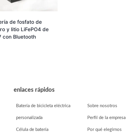
ería de fosfato de
ro y litio LiFePO4 de
V con Bluetooth
enlaces rápidos
Batería de bicicleta eléctrica
Sobre nosotros
personalizada
Perfil de la empresa
Célula de batería
Por qué elegirnos