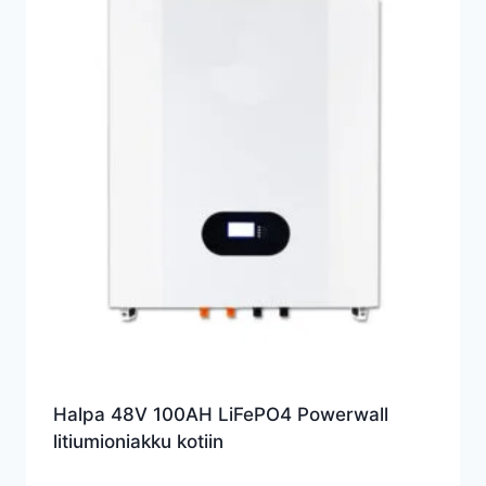
Halpa 48V 100AH LiFePO4 Powerwall
litiumioniakku kotiin