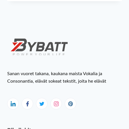
Sanan vuoret takana, kaukana maista Vokalia ja
Consonantia, elävät sokeat tekstit, joita he elävät