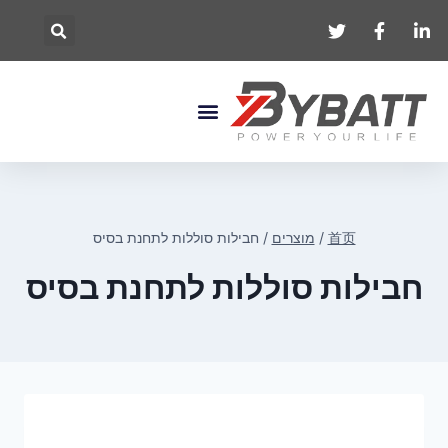
首页
/
מוצרים
/
חבילות סוללות לתחנת בסיס
חבילות סוללות לתחנת בסיס