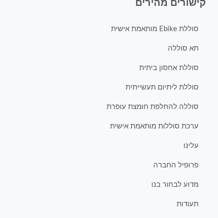
קישורים מהירים
סוללת Ebike מותאמת אישית
תא סוללה
סוללת אחסון ביתית
סוללת ליתיום תעשייתית
סוללה להחלפת חומצת עופרת
ערכת סוללות מותאמת אישית
עלינו
פרופיל החברה
מדוע לבחור בנו
תעודות