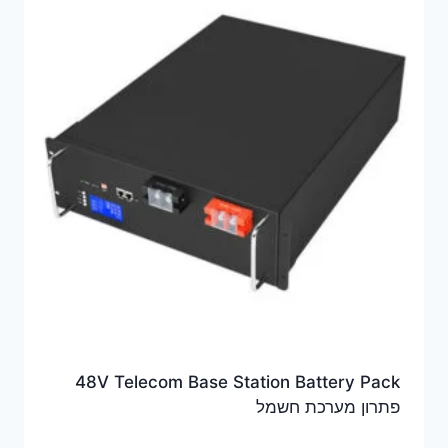
48V Telecom Base Station Battery Pack
פתרון מערכת חשמל