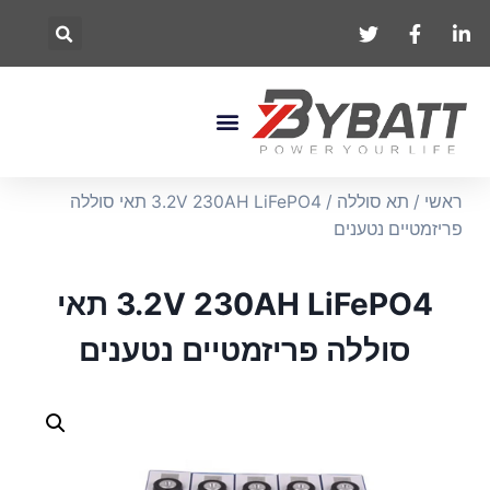
ראשי
/
תא סוללה
/ 3.2V 230AH LiFePO4 תאי סוללה
פריזמטיים נטענים
3.2V 230AH LiFePO4 תאי
סוללה פריזמטיים נטענים