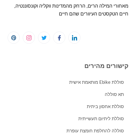
מאחורי המילה הרים, הרחק מהמדינות ווקליה וקונסוננטיה,
חיים הטקסטים העיוורים שהם חיים
קישורים מהירים
סוללת Ebike מותאמת אישית
תא סוללה
סוללת אחסון ביתית
סוללת ליתיום תעשייתית
סוללה להחלפת חומצת עופרת