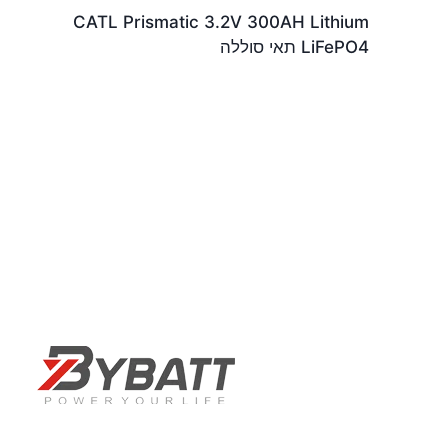
CATL Prismatic 3.2V 300AH Lithium
LiFePO4 תאי סוללה