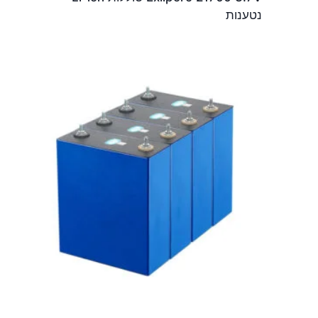
נטענות