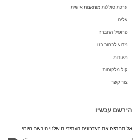
ערכת סוללות מותאמת אישית
עלינו
פרופיל החברה
מדוע לבחור בנו
תעודות
קול מלקוחות
צור קשר
הירשם עכשיו
אל תחמיצו את העדכונים העתידיים שלנו! הירשם היום!