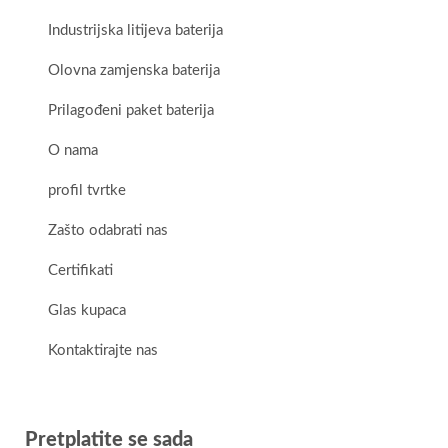
Industrijska litijeva baterija
Olovna zamjenska baterija
Prilagođeni paket baterija
O nama
profil tvrtke
Zašto odabrati nas
Certifikati
Glas kupaca
Kontaktirajte nas
Pretplatite se sada