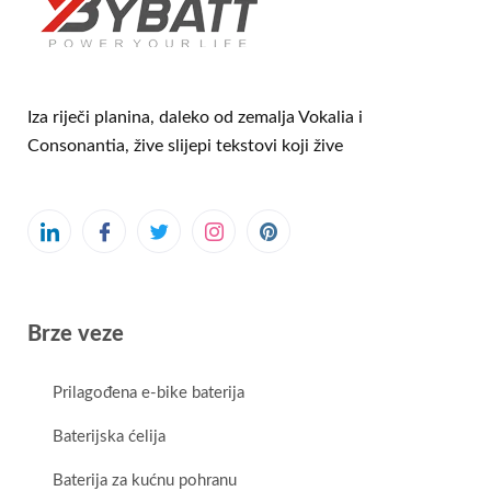
Iza riječi planina, daleko od zemalja Vokalia i
Consonantia, žive slijepi tekstovi koji žive
Brze veze
Prilagođena e-bike baterija
Baterijska ćelija
Baterija za kućnu pohranu