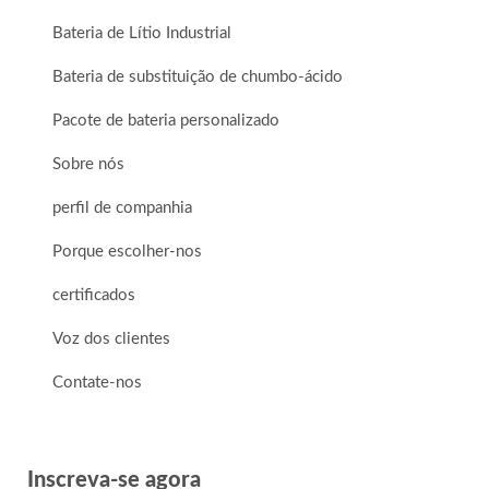
Bateria de Lítio Industrial
Bateria de substituição de chumbo-ácido
Pacote de bateria personalizado
Sobre nós
perfil de companhia
Porque escolher-nos
certificados
Voz dos clientes
Contate-nos
Inscreva-se agora