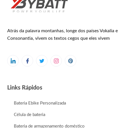
Atrás da palavra montanhas, longe dos países Vokalia e
Consonantia, vivem os textos cegos que eles vivem
Links Rápidos
Bateria Ebike Personalizada
Célula de bateria
Bateria de armazenamento doméstico