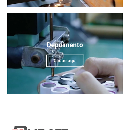
Depoimento
Clique aqui