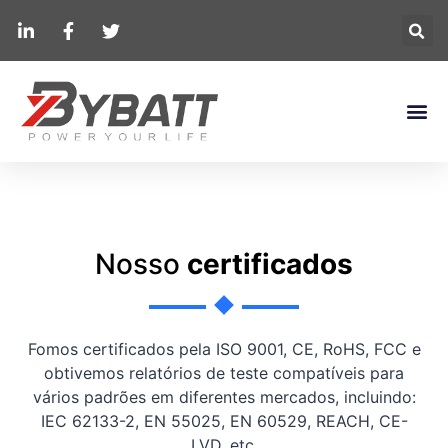
Nosso
certificados
Fomos certificados pela ISO 9001, CE, RoHS, FCC e
obtivemos relatórios de teste compatíveis para
vários padrões em diferentes mercados, incluindo:
IEC 62133-2, EN 55025, EN 60529, REACH, CE-
LVD, etc.