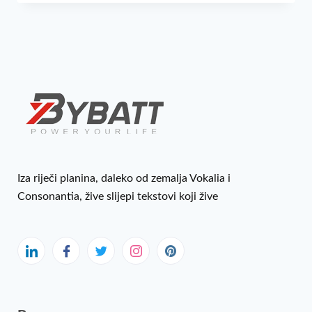
Iza riječi planina, daleko od zemalja Vokalia i
Consonantia, žive slijepi tekstovi koji žive