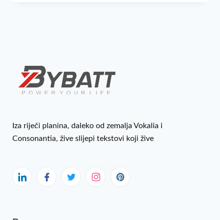
Iza riječi planina, daleko od zemalja Vokalia i
Consonantia, žive slijepi tekstovi koji žive