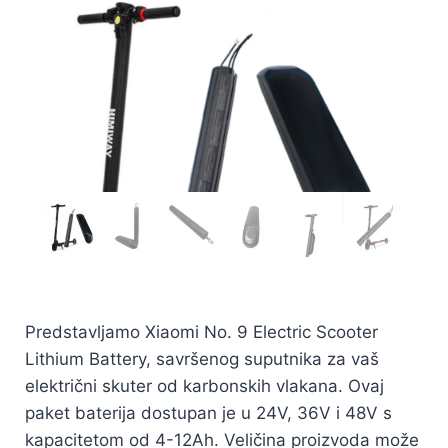
Predstavljamo Xiaomi No. 9 Electric Scooter
Lithium Battery, savršenog suputnika za vaš
električni skuter od karbonskih vlakana. Ovaj
paket baterija dostupan je u 24V, 36V i 48V s
kapacitetom od 4-12Ah. Veličina proizvoda može