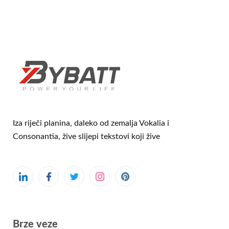
Iza riječi planina, daleko od zemalja Vokalia i
Consonantia, žive slijepi tekstovi koji žive
Brze veze