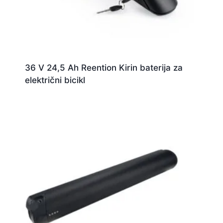
36 V 24,5 Ah Reention Kirin baterija za
električni bicikl