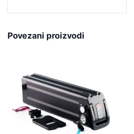
Povezani proizvodi