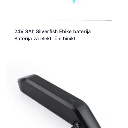
24V 8Ah Silverfish Ebike baterija
Baterija za električni bicikl