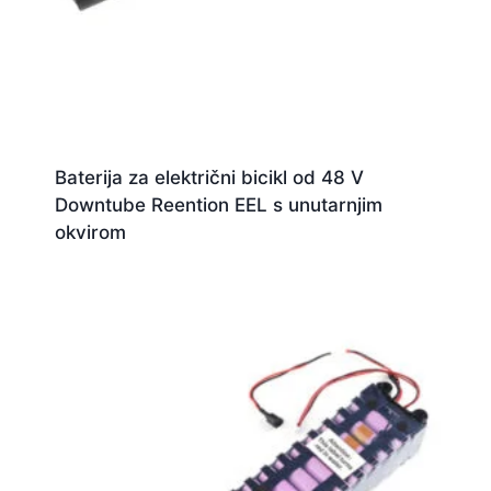
Baterija za električni bicikl od 48 V
Downtube Reention EEL s unutarnjim
okvirom