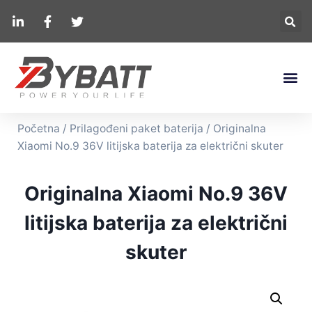
Početna
/
Prilagođeni paket baterija
/ Originalna
Xiaomi No.9 36V litijska baterija za električni skuter
Originalna Xiaomi No.9 36V
litijska baterija za električni
skuter