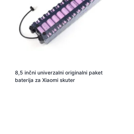
8,5 inčni univerzalni originalni paket
baterija za Xiaomi skuter