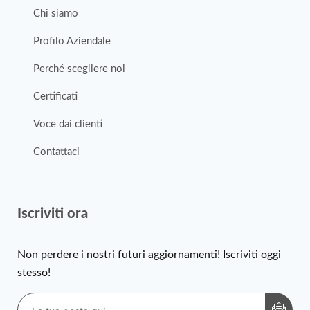
Chi siamo
Profilo Aziendale
Perché scegliere noi
Certificati
Voce dai clienti
Contattaci
Iscriviti ora
Non perdere i nostri futuri aggiornamenti! Iscriviti oggi
stesso!