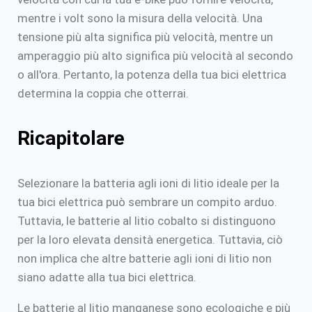
mentre i volt sono la misura della velocità. Una
tensione più alta significa più velocità, mentre un
amperaggio più alto significa più velocità al secondo
o all'ora. Pertanto, la potenza della tua bici elettrica
determina la coppia che otterrai.
Ricapitolare
Selezionare la batteria agli ioni di litio ideale per la
tua bici elettrica può sembrare un compito arduo.
Tuttavia, le batterie al litio cobalto si distinguono
per la loro elevata densità energetica. Tuttavia, ciò
non implica che altre batterie agli ioni di litio non
siano adatte alla tua bici elettrica.
Le batterie al litio manganese sono ecologiche e più