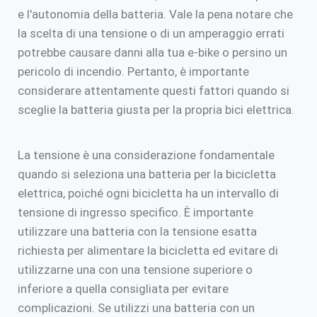
e l'autonomia della batteria. Vale la pena notare che
la scelta di una tensione o di un amperaggio errati
potrebbe causare danni alla tua e-bike o persino un
pericolo di incendio. Pertanto, è importante
considerare attentamente questi fattori quando si
sceglie la batteria giusta per la propria bici elettrica.
La tensione è una considerazione fondamentale
quando si seleziona una batteria per la bicicletta
elettrica, poiché ogni bicicletta ha un intervallo di
tensione di ingresso specifico. È importante
utilizzare una batteria con la tensione esatta
richiesta per alimentare la bicicletta ed evitare di
utilizzarne una con una tensione superiore o
inferiore a quella consigliata per evitare
complicazioni. Se utilizzi una batteria con un