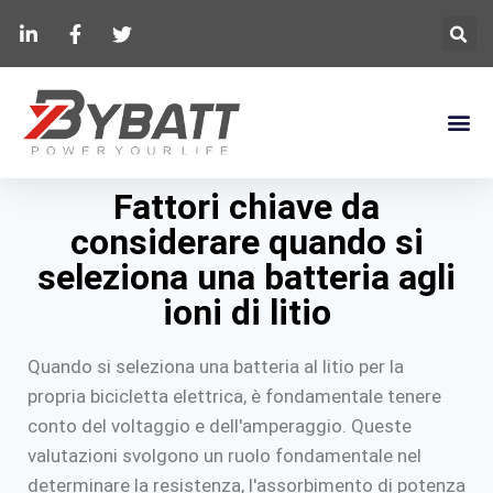
Fattori chiave da
considerare quando si
seleziona una batteria agli
ioni di litio
Quando si seleziona una batteria al litio per la
propria bicicletta elettrica, è fondamentale tenere
conto del voltaggio e dell'amperaggio. Queste
valutazioni svolgono un ruolo fondamentale nel
determinare la resistenza, l'assorbimento di potenza