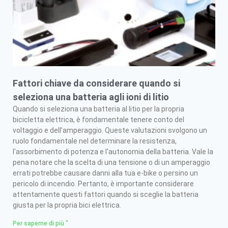
Fattori chiave da considerare quando si
seleziona una batteria agli ioni di litio
Quando si seleziona una batteria al litio per la propria
bicicletta elettrica, è fondamentale tenere conto del
voltaggio e dell'amperaggio. Queste valutazioni svolgono un
ruolo fondamentale nel determinare la resistenza,
l'assorbimento di potenza e l'autonomia della batteria. Vale la
pena notare che la scelta di una tensione o di un amperaggio
errati potrebbe causare danni alla tua e-bike o persino un
pericolo di incendio. Pertanto, è importante considerare
attentamente questi fattori quando si sceglie la batteria
giusta per la propria bici elettrica.
Per saperne di più "