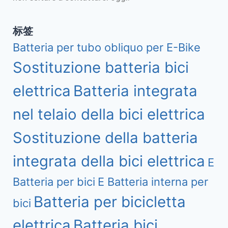
标签
Batteria per tubo obliquo per E-Bike
Sostituzione batteria bici
elettrica
Batteria integrata
nel telaio della bici elettrica
Sostituzione della batteria
integrata della bici elettrica
E
Batteria per bici
E Batteria interna per
Batteria per bicicletta
bici
elettrica
Batteria bici