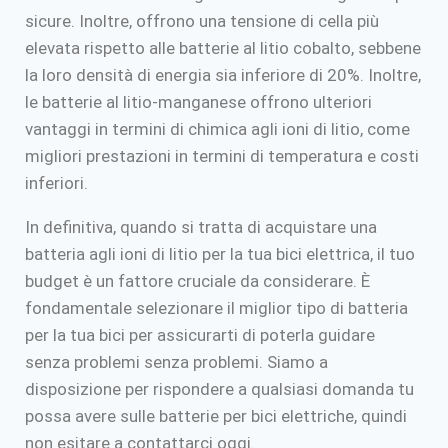
sicure. Inoltre, offrono una tensione di cella più
elevata rispetto alle batterie al litio cobalto, sebbene
la loro densità di energia sia inferiore di 20%. Inoltre,
le batterie al litio-manganese offrono ulteriori
vantaggi in termini di chimica agli ioni di litio, come
migliori prestazioni in termini di temperatura e costi
inferiori.
In definitiva, quando si tratta di acquistare una
batteria agli ioni di litio per la tua bici elettrica, il tuo
budget è un fattore cruciale da considerare. È
fondamentale selezionare il miglior tipo di batteria
per la tua bici per assicurarti di poterla guidare
senza problemi senza problemi. Siamo a
disposizione per rispondere a qualsiasi domanda tu
possa avere sulle batterie per bici elettriche, quindi
non esitare a contattarci oggi.