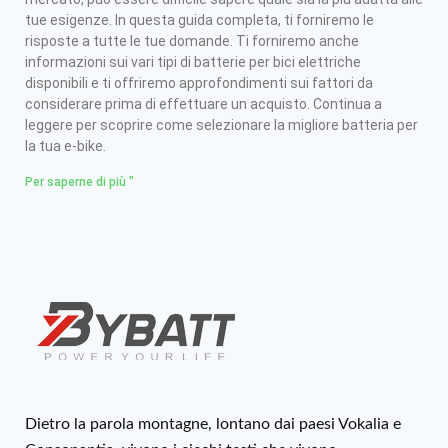
tue esigenze. In questa guida completa, ti forniremo le
risposte a tutte le tue domande. Ti forniremo anche
informazioni sui vari tipi di batterie per bici elettriche
disponibili e ti offriremo approfondimenti sui fattori da
considerare prima di effettuare un acquisto. Continua a
leggere per scoprire come selezionare la migliore batteria per
la tua e-bike.
Per saperne di più "
Dietro la parola montagne, lontano dai paesi Vokalia e