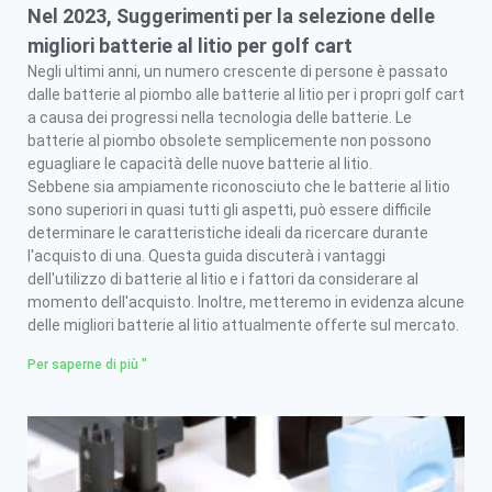
Nel 2023, Suggerimenti per la selezione delle
migliori batterie al litio per golf cart
Negli ultimi anni, un numero crescente di persone è passato
dalle batterie al piombo alle batterie al litio per i propri golf cart
a causa dei progressi nella tecnologia delle batterie. Le
batterie al piombo obsolete semplicemente non possono
eguagliare le capacità delle nuove batterie al litio.
Sebbene sia ampiamente riconosciuto che le batterie al litio
sono superiori in quasi tutti gli aspetti, può essere difficile
determinare le caratteristiche ideali da ricercare durante
l'acquisto di una. Questa guida discuterà i vantaggi
dell'utilizzo di batterie al litio e i fattori da considerare al
momento dell'acquisto. Inoltre, metteremo in evidenza alcune
delle migliori batterie al litio attualmente offerte sul mercato.
Per saperne di più "