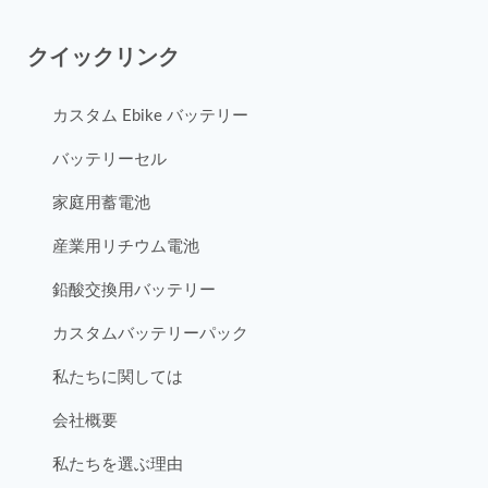
クイックリンク
カスタム Ebike バッテリー
バッテリーセル
家庭用蓄電池
産業用リチウム電池
鉛酸交換用バッテリー
カスタムバッテリーパック
私たちに関しては
会社概要
私たちを選ぶ理由