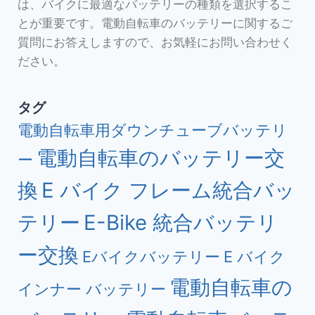
は、バイクに最適なバッテリーの種類を選択するこ
とが重要です。電動自転車のバッテリーに関するご
質問にお答えしますので、お気軽にお問い合わせく
ださい。
タグ
電動自転車用ダウンチューブバッテリ
電動自転車のバッテリー交
ー
換
E バイク フレーム統合バッ
テリー
E-Bike 統合バッテリ
ー交換
Eバイクバッテリー
E バイク
電動自転車の
インナー バッテリー