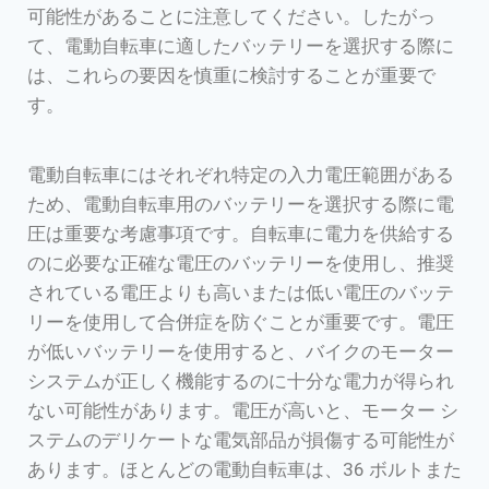
可能性があることに注意してください。したがっ
て、電動自転車に適したバッテリーを選択する際に
は、これらの要因を慎重に検討することが重要で
す。
電動自転車にはそれぞれ特定の入力電圧範囲がある
ため、電動自転車用のバッテリーを選択する際に電
圧は重要な考慮事項です。自転車に電力を供給する
のに必要な正確な電圧のバッテリーを使用し、推奨
されている電圧よりも高いまたは低い電圧のバッテ
リーを使用して合併症を防ぐことが重要です。電圧
が低いバッテリーを使用すると、バイクのモーター
システムが正しく機能するのに十分な電力が得られ
ない可能性があります。電圧が高いと、モーター シ
ステムのデリケートな電気部品が損傷する可能性が
あります。ほとんどの電動自転車は、36 ボルトまた