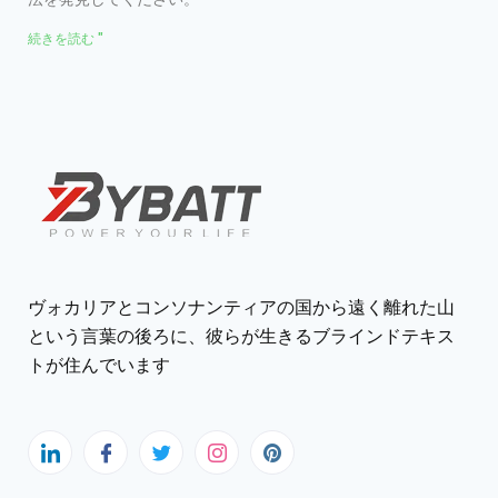
続きを読む "
ヴォカリアとコンソナンティアの国から遠く離れた山
という言葉の後ろに、彼らが生きるブラインドテキス
トが住んでいます