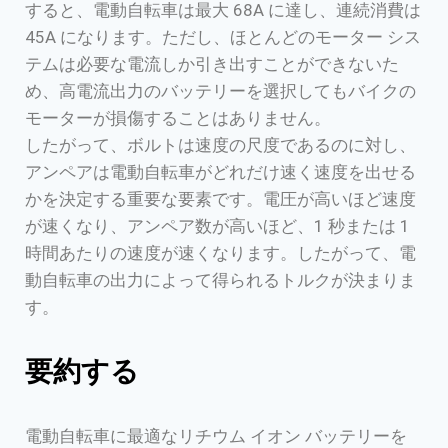
すると、電動自転車は最大 68A に達し、連続消費は
45A になります。ただし、ほとんどのモーター シス
テムは必要な電流しか引き出すことができないた
め、高電流出力のバッテリーを選択してもバイクの
モーターが損傷することはありません。
したがって、ボルトは速度の尺度であるのに対し、
アンペアは電動自転車がどれだけ速く速度を出せる
かを決定する重要な要素です。電圧が高いほど速度
が速くなり、アンペア数が高いほど、1 秒または 1
時間あたりの速度が速くなります。したがって、電
動自転車の出力によって得られるトルクが決まりま
す。
要約する
電動自転車に最適なリチウム イオン バッテリーを