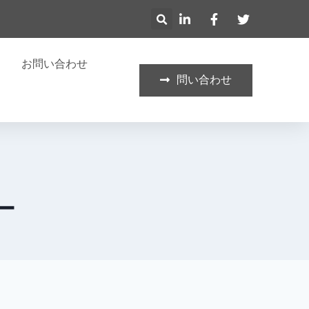
お問い合わせ
問い合わせ
ー