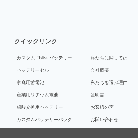
クイックリンク
カスタム Ebike バッテリー
私たちに関しては
バッテリーセル
会社概要
家庭用蓄電池
私たちを選ぶ理由
産業用リチウム電池
証明書
鉛酸交換用バッテリー
お客様の声
カスタムバッテリーパック
お問い合わせ