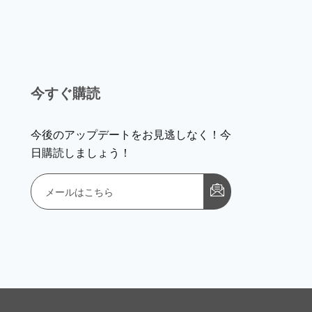
今すぐ購読
今後のアップデートをお見逃しなく！今
日購読しましょう！