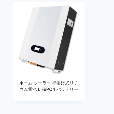
ホーム ソーラー 壁掛け式リチ
ウム電池 LiFePO4 バッテリー