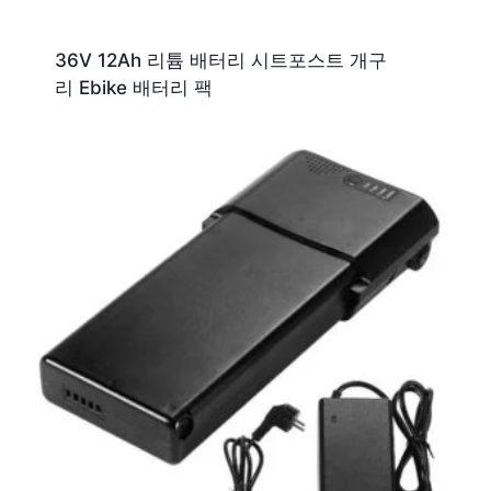
36V 12Ah 리튬 배터리 시트포스트 개구
리 Ebike 배터리 팩