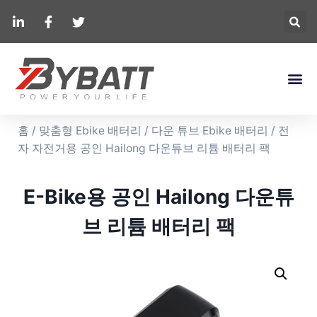
홈
/
맞춤형 Ebike 배터리
/
다운 튜브 Ebike 배터리
/ 전
자 자전거용 공인 Hailong 다운튜브 리튬 배터리 팩
E-Bike용 공인 Hailong 다운튜
브 리튬 배터리 팩