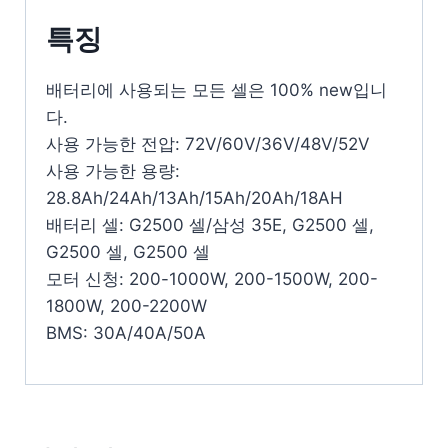
특징
배터리에 사용되는 모든 셀은 100% new입니
다.
사용 가능한 전압: 72V/60V/36V/48V/52V
사용 가능한 용량:
28.8Ah/24Ah/13Ah/15Ah/20Ah/18AH
배터리 셀: G2500 셀/삼성 35E, G2500 셀,
G2500 셀, G2500 셀
모터 신청: 200-1000W, 200-1500W, 200-
1800W, 200-2200W
BMS: 30A/40A/50A