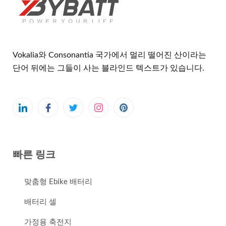
Vokalia와 Consonantia 국가에서 멀리 떨어진 산이라는
단어 뒤에는 그들이 사는 블라인드 텍스트가 있습니다.
빠른 링크
맞춤형 Ebike 배터리
배터리 셀
가정용 축전지