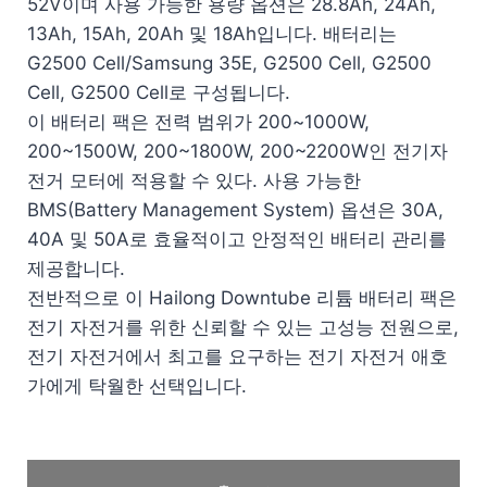
52V이며 사용 가능한 용량 옵션은 28.8Ah, 24Ah,
13Ah, 15Ah, 20Ah 및 18Ah입니다. 배터리는
G2500 Cell/Samsung 35E, G2500 Cell, G2500
Cell, G2500 Cell로 구성됩니다.
이 배터리 팩은 전력 범위가 200~1000W,
200~1500W, 200~1800W, 200~2200W인 전기자
전거 모터에 적용할 수 있다. 사용 가능한
BMS(Battery Management System) 옵션은 30A,
40A 및 50A로 효율적이고 안정적인 배터리 관리를
제공합니다.
전반적으로 이 Hailong Downtube 리튬 배터리 팩은
전기 자전거를 위한 신뢰할 수 있는 고성능 전원으로,
전기 자전거에서 최고를 요구하는 전기 자전거 애호
가에게 탁월한 선택입니다.