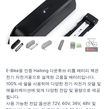
E-Bike용 인증 Hailong 다운튜브 리튬 배터리 팩은
전기 자전거용으로 설계된 고품질 배터리입니다.
100% 새 셀을 사용하며 다양한 전기 자전거 모델 및
애플리케이션에 맞게 다양한 전압 및 용량으로 제공
됩니다.
사용 가능한 전압 옵션은 72V, 60V, 36V, 48V 및