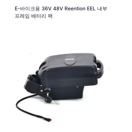
E-바이크용 36V 48V Reention EEL 내부
프레임 배터리 팩