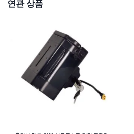
연관 상품