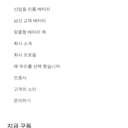
산업용 리튬 배터리
납산 교체 배터리
맞춤형 배터리 팩
회사 소개
회사 프로필
왜 우리를 선택 했습니까
인증서
고객의 소리
문의하기
지금 구독