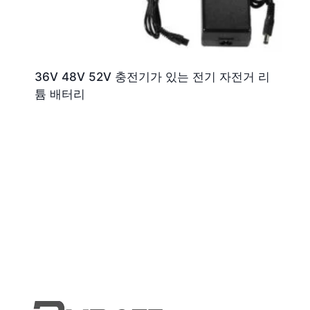
36V 48V 52V 충전기가 있는 전기 자전거 리
튬 배터리