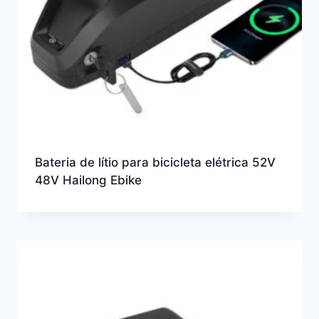
Bateria de lítio para bicicleta elétrica 52V
48V Hailong Ebike