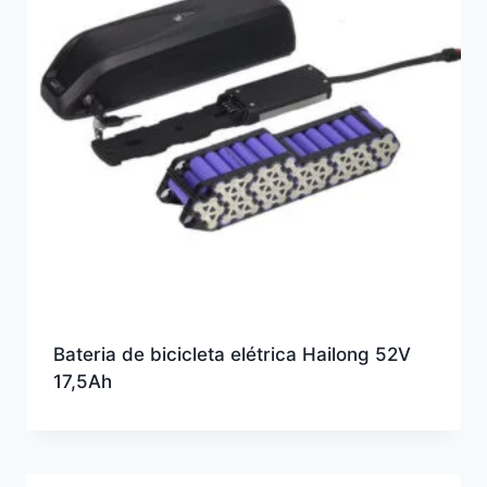
Bateria de bicicleta elétrica Hailong 52V
17,5Ah