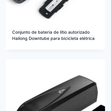
Conjunto de bateria de lítio autorizado
Hailong Downtube para bicicleta elétrica