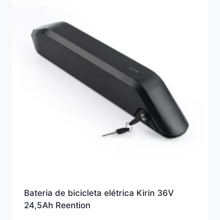
Bateria de bicicleta elétrica Kirin 36V
24,5Ah Reention