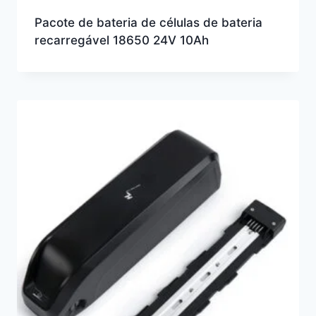
Pacote de bateria de células de bateria
recarregável 18650 24V 10Ah