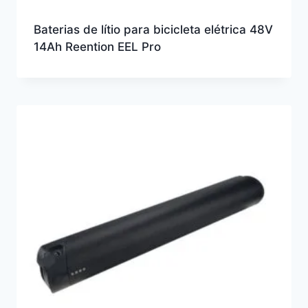
Baterias de lítio para bicicleta elétrica 48V
14Ah Reention EEL Pro