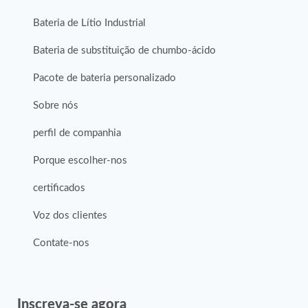
Bateria de Lítio Industrial
Bateria de substituição de chumbo-ácido
Pacote de bateria personalizado
Sobre nós
perfil de companhia
Porque escolher-nos
certificados
Voz dos clientes
Contate-nos
Inscreva-se agora