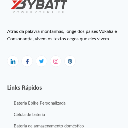
Atrás da palavra montanhas, longe dos países Vokalia e
Consonantia, vivem os textos cegos que eles vivem
Links Rápidos
Bateria Ebike Personalizada
Célula de bateria
Bateria de armazenamento doméstico