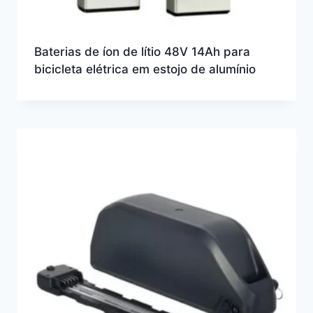
Baterias de íon de lítio 48V 14Ah para
bicicleta elétrica em estojo de alumínio