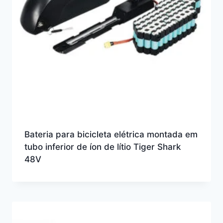
Bateria para bicicleta elétrica montada em
tubo inferior de íon de lítio Tiger Shark
48V