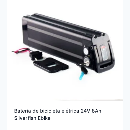
Bateria de bicicleta elétrica 24V 8Ah
Silverfish Ebike