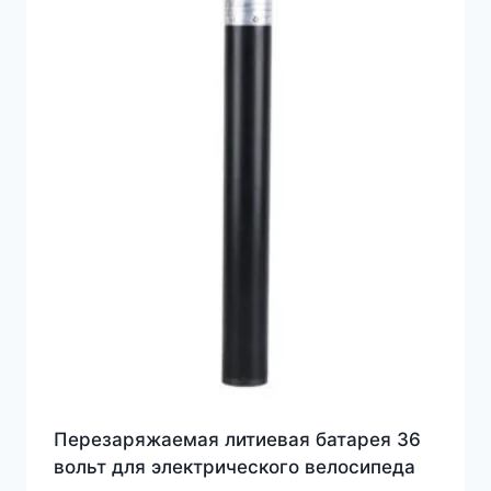
Перезаряжаемая литиевая батарея 36
вольт для электрического велосипеда