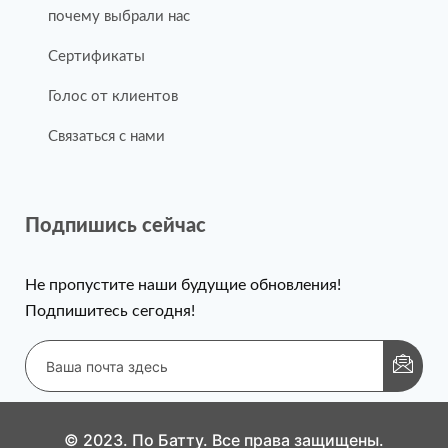
почему выбрали нас
Сертификаты
Голос от клиентов
Связаться с нами
Подпишись сейчас
Не пропустите наши будущие обновления!
Подпишитесь сегодня!
© 2023. По Батту. Все права защищены.