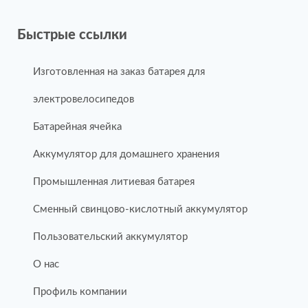
Быстрые ссылки
Изготовленная на заказ батарея для
электровелосипедов
Батарейная ячейка
Аккумулятор для домашнего хранения
Промышленная литиевая батарея
Сменный свинцово-кислотный аккумулятор
Пользовательский аккумулятор
О нас
Профиль компании