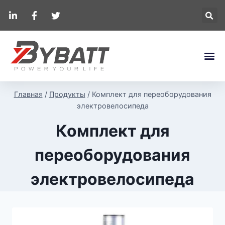
Главная
/
Продукты
/
Комплект для переоборудования
электровелосипеда
Комплект для
переоборудования
электровелосипеда