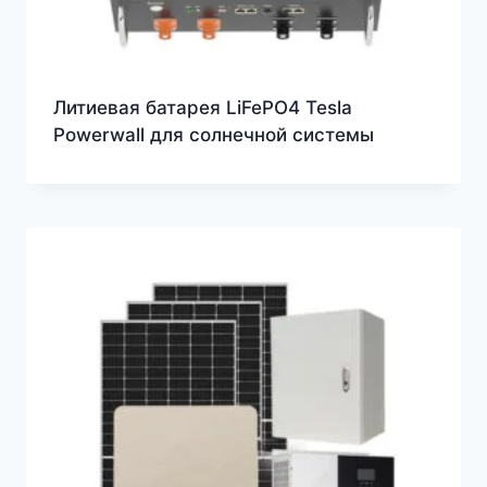
Литиевая батарея LiFePO4 Tesla
Powerwall для солнечной системы