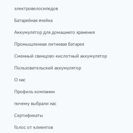
электровелосипедов
Батарейная ячейка
Аккумулятор для домашнего хранения
Промышленная литиевая батарея
Сменный свинцово-кислотный аккумулятор
Пользовательский аккумулятор
О нас
Профиль компании
почему выбрали нас
Сертификаты
Голос от клиентов