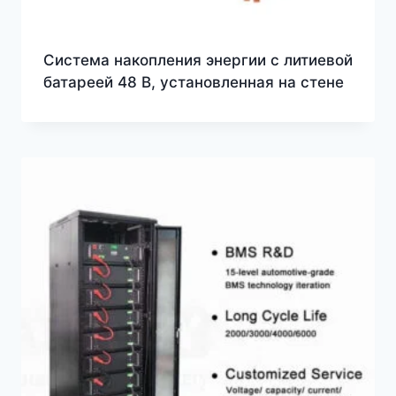
Система накопления энергии с литиевой
батареей 48 В, установленная на стене