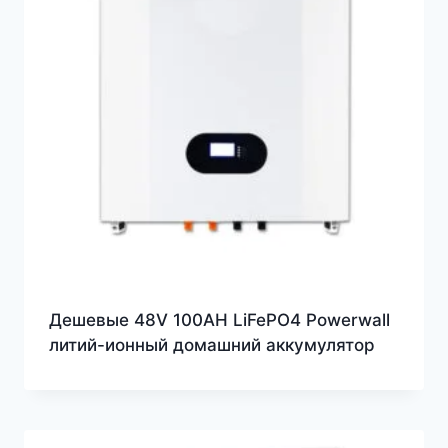
Дешевые 48V 100AH LiFePO4 Powerwall
литий-ионный домашний аккумулятор