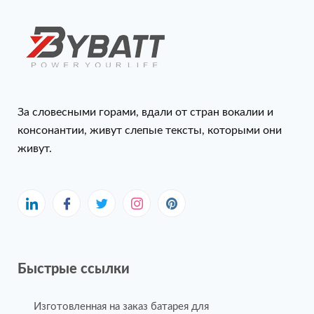
За словесными горами, вдали от стран вокалии и
консонантии, живут слепые тексты, которыми они
живут.
Быстрые ссылки
Изготовленная на заказ батарея для