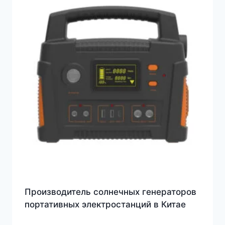
Производитель солнечных генераторов
портативных электростанций в Китае