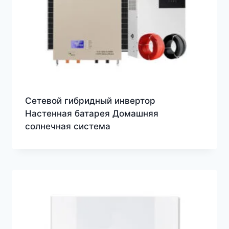
Сетевой гибридный инвертор
Настенная батарея Домашняя
солнечная система