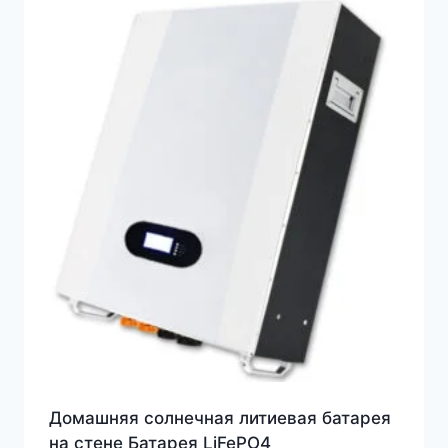
Домашняя солнечная литиевая батарея
на стене Батарея LiFePO4