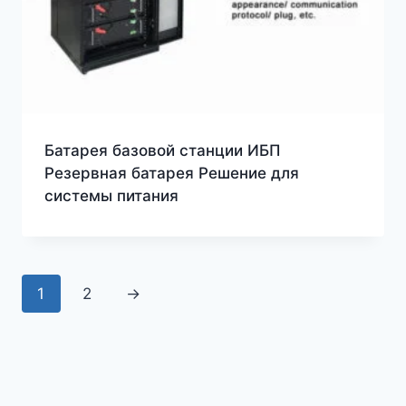
Батарея базовой станции ИБП
Резервная батарея Решение для
системы питания
1
2
→