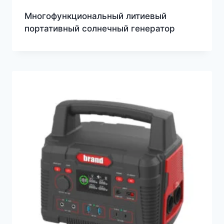
Многофункциональный литиевый
портативный солнечный генератор