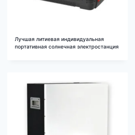
Лучшая литиевая индивидуальная
портативная солнечная электростанция