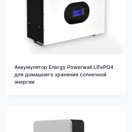
Аккумулятор Energy Powerwall LiFePO4
для домашнего хранения солнечной
энергии