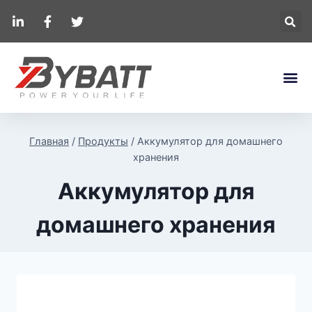
Главная
/
Продукты
/
Аккумулятор для домашнего
хранения
Аккумулятор для
домашнего хранения