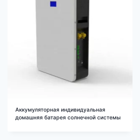
Аккумуляторная индивидуальная
домашняя батарея солнечной системы