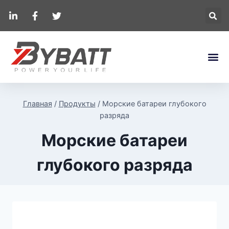
Главная
/
Продукты
/
Морские батареи глубокого
разряда
Морские батареи
глубокого разряда