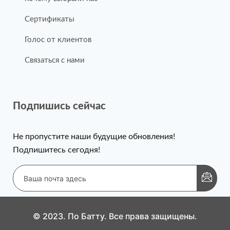
Сертификаты
Голос от клиентов
Связаться с нами
Подпишись сейчас
Не пропустите наши будущие обновления!
Подпишитесь сегодня!
© 2023. По Батту. Все права защищены.