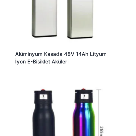
Alüminyum Kasada 48V 14Ah Lityum
İyon E-Bisiklet Aküleri