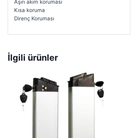
Aşırı akım koruması
Kısa koruma
Direnç Koruması
İlgili ürünler