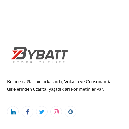
Kelime dağlarının arkasında, Vokalia ve Consonantia
ülkelerinden uzakta, yaşadıkları kör metinler var.