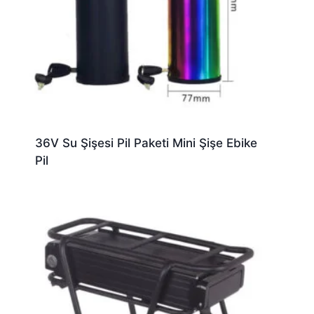
36V Su Şişesi Pil Paketi Mini Şişe Ebike
Pil