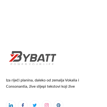
Iza riječi planina, daleko od zemalja Vokalia i
Consonantia, žive slijepi tekstovi koji žive