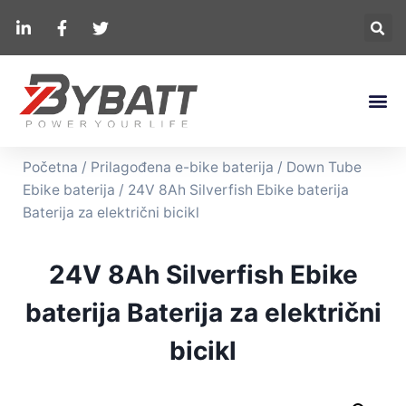
Početna
/
Prilagođena e-bike baterija
/
Down Tube
Ebike baterija
/ 24V 8Ah Silverfish Ebike baterija
Baterija za električni bicikl
24V 8Ah Silverfish Ebike
baterija Baterija za električni
bicikl