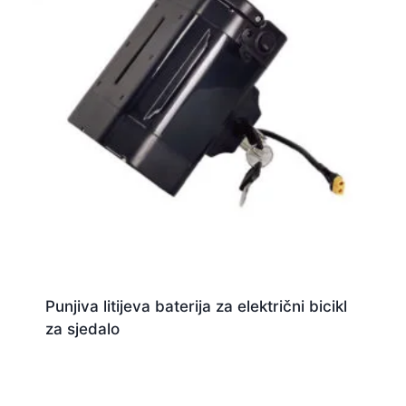
Punjiva litijeva baterija za električni bicikl
za sjedalo