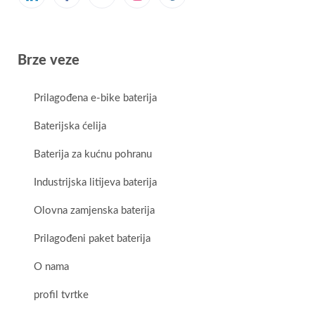
Brze veze
Prilagođena e-bike baterija
Baterijska ćelija
Baterija za kućnu pohranu
Industrijska litijeva baterija
Olovna zamjenska baterija
Prilagođeni paket baterija
O nama
profil tvrtke