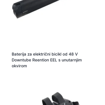
Baterija za električni bicikl od 48 V
Downtube Reention EEL s unutarnjim
okvirom