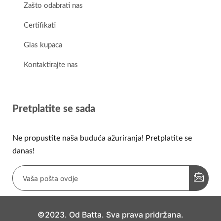
Zašto odabrati nas
Certifikati
Glas kupaca
Kontaktirajte nas
Pretplatite se sada
Ne propustite naša buduća ažuriranja! Pretplatite se
danas!
©2023. Od Batta. Sva prava pridržana.