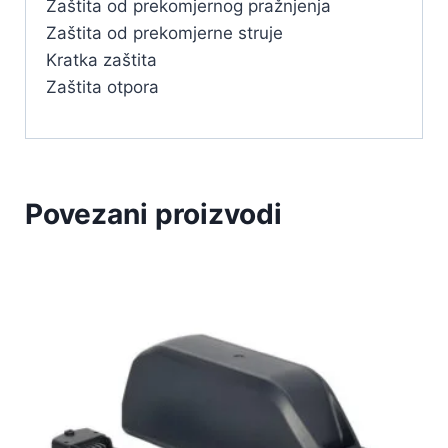
Zaštita od prekomjernog pražnjenja
Zaštita od prekomjerne struje
Kratka zaštita
Zaštita otpora
Povezani proizvodi