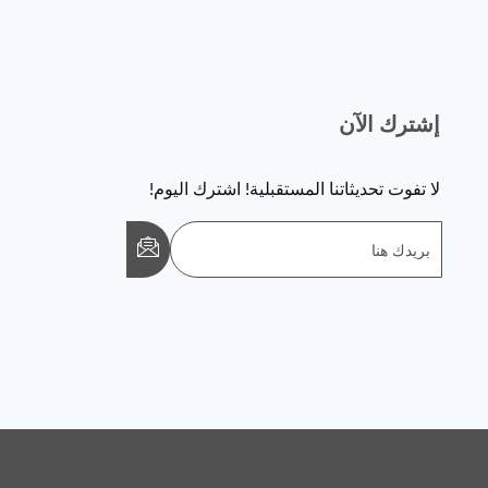
إشترك الآن
لا تفوت تحديثاتنا المستقبلية! اشترك اليوم!