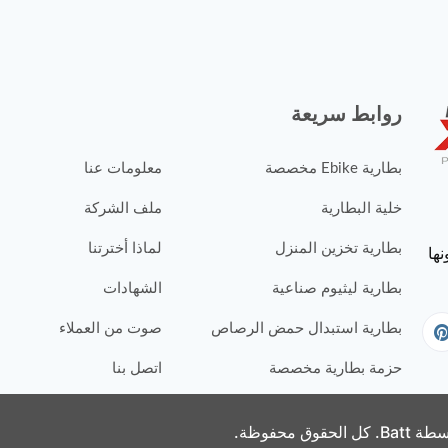
روابط سريعة
بطارية Ebike مخصصة
معلومات عنا
خلية البطارية
ملف الشركة
بطارية تخزين المنزل
لماذا أخترتنا
بطارية ليثيوم صناعية
الشهادات
بطارية استبدال حمض الرصاص
صوت من العملاء
حزمة بطارية مخصصة
اتصل بنا