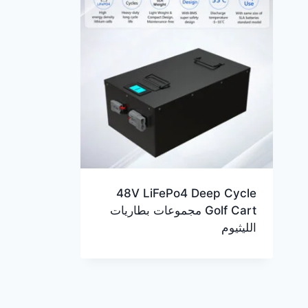
48V LiFePo4 Deep Cycle
Golf Cart مجموعات بطاريات
الليثيوم