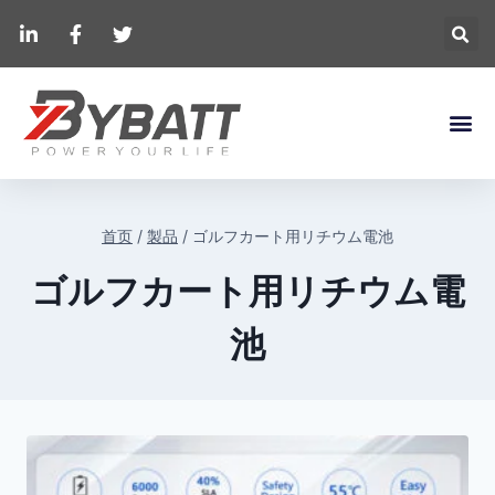
首页
/
製品
/
ゴルフカート用リチウム電池
ゴルフカート用リチウム電
池