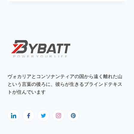
ヴォカリアとコンソナンティアの国から遠く離れた山
という言葉の後ろに、彼らが生きるブラインドテキス
トが住んでいます