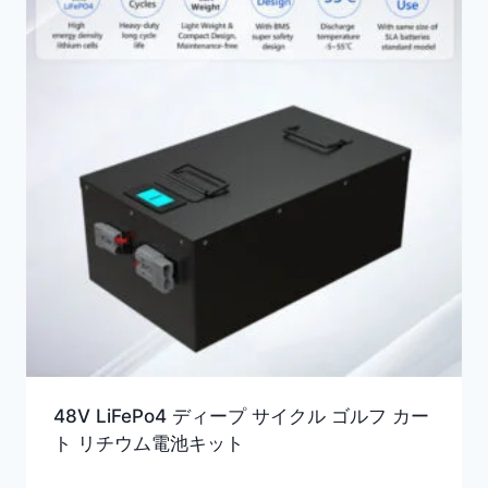
48V LiFePo4 ディープ サイクル ゴルフ カー
ト リチウム電池キット