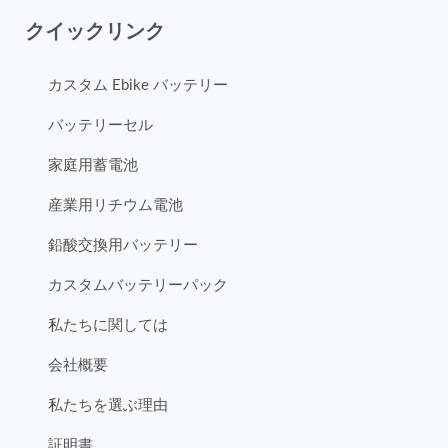
クイックリンク
カスタム Ebike バッテリー
バッテリーセル
家庭用蓄電池
産業用リチウム電池
鉛酸交換用バッテリー
カスタムバッテリーパック
私たちに関しては
会社概要
私たちを選ぶ理由
証明書