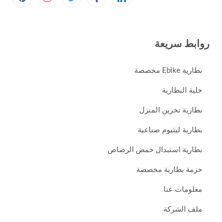
روابط سريعة
بطارية Ebike مخصصة
خلية البطارية
بطارية تخزين المنزل
بطارية ليثيوم صناعية
بطارية استبدال حمض الرصاص
حزمة بطارية مخصصة
معلومات عنا
ملف الشركة