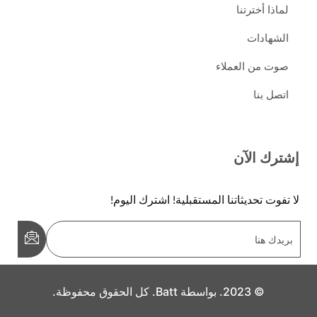
لماذا أخترتنا
الشهادات
صوت من العملاء
اتصل بنا
إشترك الآن
لا تفوت تحديثاتنا المستقبلية! اشترك اليوم!
© 2023. بواسطة Batt. كل الحقوق محفوظة.