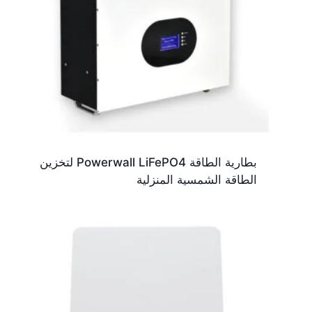
بطارية الطاقة Powerwall LiFePO4 لتخزين
الطاقة الشمسية المنزلية