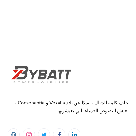
خلف كلمة الجبال ، بعيدًا عن بلاد Vokalia و Consonantia ،
تعيش النصوص العمياء التي يعيشونها