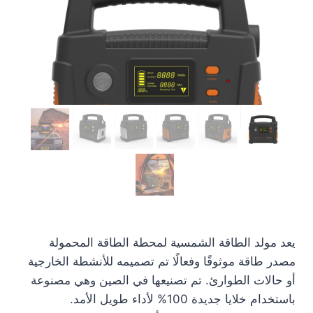
يعد مولد الطاقة الشمسية لمحطة الطاقة المحمولة
مصدر طاقة موثوقًا وفعالًا تم تصميمه للأنشطة الخارجية
أو حالات الطوارئ. تم تصنيعها في الصين وهي مصنوعة
باستخدام خلايا جديدة 100% لأداء طويل الأمد.