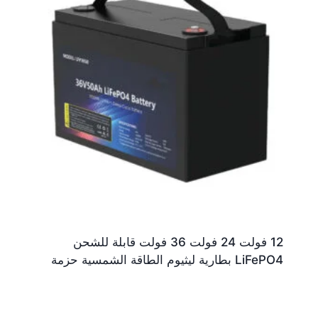
12 فولت 24 فولت 36 فولت قابلة للشحن
LiFePO4 بطارية ليثيوم الطاقة الشمسية حزمة