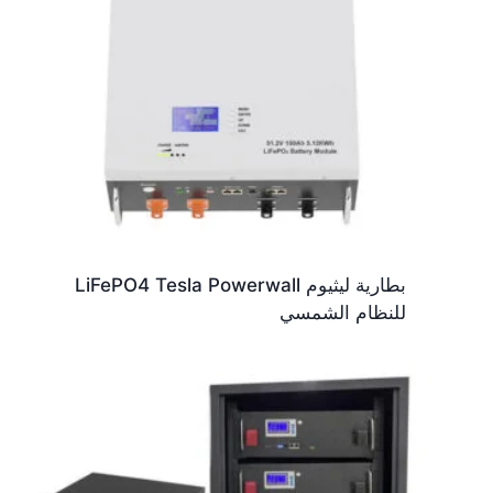
بطارية ليثيوم LiFePO4 Tesla Powerwall
للنظام الشمسي