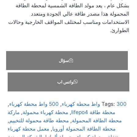
بشكل عام ، يعد مولد الطاقة الشمسية لمحطة الطاقة
المحمولة هذا مصدر طاقة عالي الجودة ومتعدد
الاستخدامات ومناسب لمختلف المواقف الخارجية وحالات
الطوارئ.
سؤال
واتس اب
300 واط محطة كهرباء
Tags:
,
500 واط محطة كهرباء
,
محطة طاقة lifepo4
,
محطة كهرباء محمولة
,
ماركة
محطة الطاقة المحمولة
,
محطة طاقة محمولة للتخييم
,
محطة الطاقة المحمولة أوروبا
,
معمل محطة كهرباء