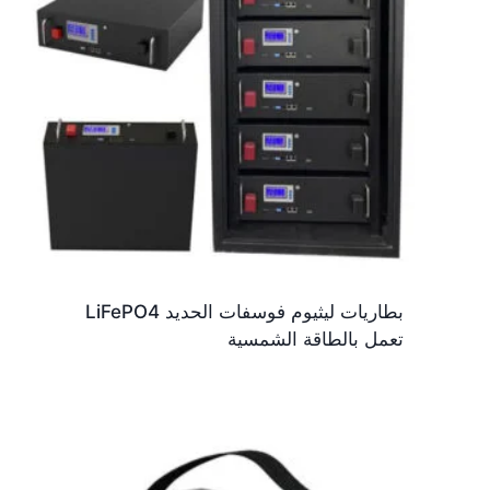
بطاريات ليثيوم فوسفات الحديد LiFePO4
تعمل بالطاقة الشمسية