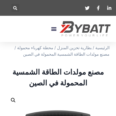
الرئيسية
/
بطارية تخزين المنزل
/
محطة كهرباء محمولة
/
مصنع مولدات الطاقة الشمسية المحمولة في الصين
مصنع مولدات الطاقة الشمسية
المحمولة في الصين