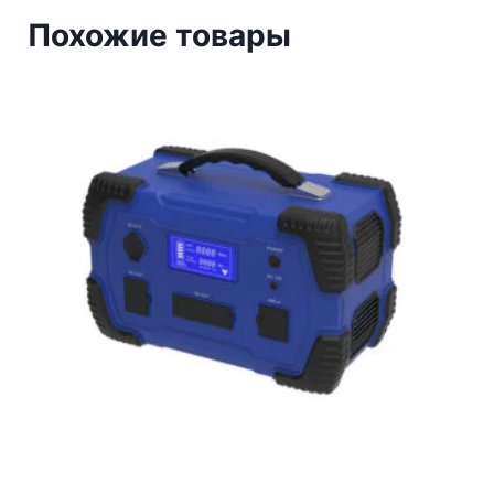
Похожие товары