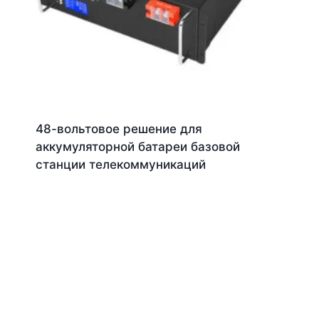
48-вольтовое решение для
аккумуляторной батареи базовой
станции телекоммуникаций