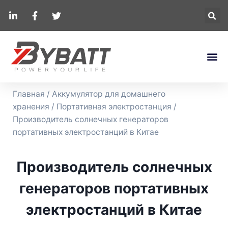
Главная
/
Аккумулятор для домашнего
хранения
/
Портативная электростанция
/
Производитель солнечных генераторов
портативных электростанций в Китае
Производитель солнечных
генераторов портативных
электростанций в Китае