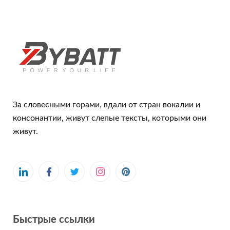
За словесными горами, вдали от стран вокалии и
консонантии, живут слепые тексты, которыми они
живут.
Быстрые ссылки