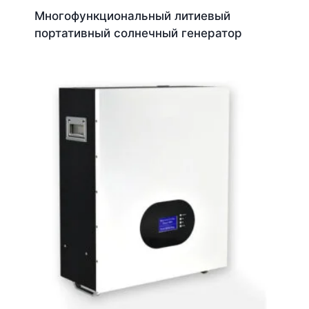
Многофункциональный литиевый
портативный солнечный генератор