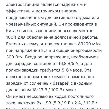
электростанции является надежным и
эффективным источником энергии,
предназначенным для активного отдыха или
чрезвычайных ситуаций. Он производится в
Китае с использованием новых элементов
100% для обеспечения долговечной работы.
Емкость аккумулятора составляет 83200 мАч
при напряжении 3,7 В и общей энергоемкости
300 Втч. Входное напряжение, необходимое
для зарядки, составляет 16,8 В/5 А, а для
полной зарядки требуется 5-6 часов. Эта
электростанция также имеет возможность
зарядки от солнечных батарей с входным
диапазоном 18-23 В / 100 Вт макс.
Он имеет несколько выходов постоянного
тока, включая 2x USB (5 В / 9 В / 2 А, / 12 В /