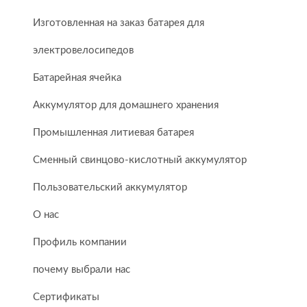
Изготовленная на заказ батарея для
электровелосипедов
Батарейная ячейка
Аккумулятор для домашнего хранения
Промышленная литиевая батарея
Сменный свинцово-кислотный аккумулятор
Пользовательский аккумулятор
О нас
Профиль компании
почему выбрали нас
Сертификаты