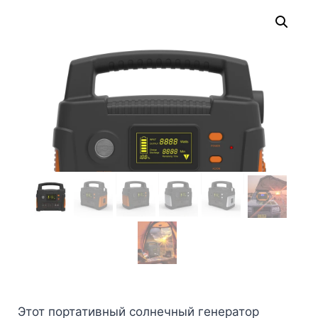
Этот портативный солнечный генератор