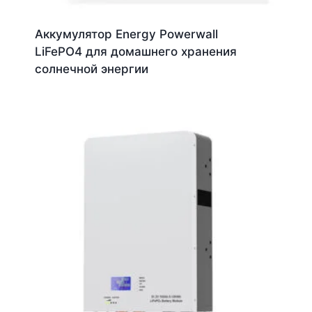
Аккумулятор Energy Powerwall
LiFePO4 для домашнего хранения
солнечной энергии