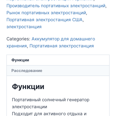
Производитель портативных электростанций
,
Рынок портативных электростанций
,
Портативная электростанция США
,
электростанция
Categories:
Аккумулятор для домашнего
хранения
,
Портативная электростанция
Функции
Расследование
Функции
Портативный солнечный генератор
электростанции
Подходит для активного отдыха и