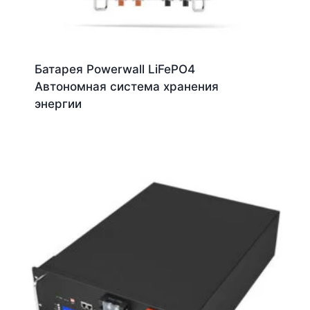
Батарея Powerwall LiFePO4
Автономная система хранения
энергии