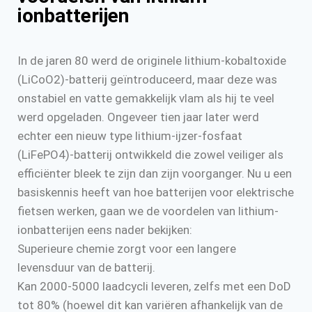
ionbatterijen
In de jaren 80 werd de originele lithium-kobaltoxide
(LiCoO2)-batterij geïntroduceerd, maar deze was
onstabiel en vatte gemakkelijk vlam als hij te veel
werd opgeladen. Ongeveer tien jaar later werd
echter een nieuw type lithium-ijzer-fosfaat
(LiFePO4)-batterij ontwikkeld die zowel veiliger als
efficiënter bleek te zijn dan zijn voorganger. Nu u een
basiskennis heeft van hoe batterijen voor elektrische
fietsen werken, gaan we de voordelen van lithium-
ionbatterijen eens nader bekijken:
Superieure chemie zorgt voor een langere
levensduur van de batterij.
Kan 2000-5000 laadcycli leveren, zelfs met een DoD
tot 80% (hoewel dit kan variëren afhankelijk van de