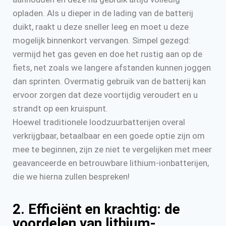
opladen. Als u dieper in de lading van de batterij
duikt, raakt u deze sneller leeg en moet u deze
mogelijk binnenkort vervangen. Simpel gezegd:
vermijd het gas geven en doe het rustig aan op de
fiets, net zoals we langere afstanden kunnen joggen
dan sprinten. Overmatig gebruik van de batterij kan
ervoor zorgen dat deze voortijdig veroudert en u
strandt op een kruispunt.
Hoewel traditionele loodzuurbatterijen overal
verkrijgbaar, betaalbaar en een goede optie zijn om
mee te beginnen, zijn ze niet te vergelijken met meer
geavanceerde en betrouwbare lithium-ionbatterijen,
die we hierna zullen bespreken!
2. Efficiënt en krachtig: de
voordelen van lithium-