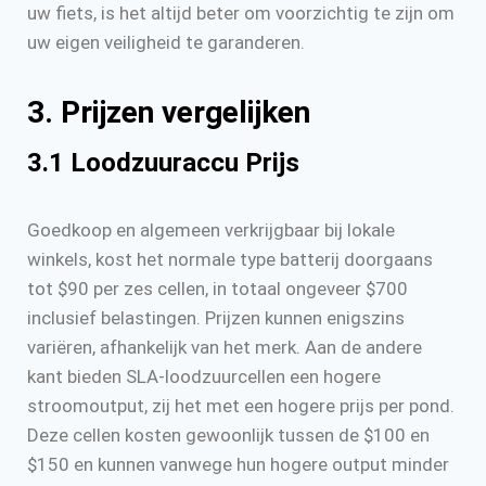
uw fiets, is het altijd beter om voorzichtig te zijn om
uw eigen veiligheid te garanderen.
3. Prijzen vergelijken
3.1 Loodzuuraccu Prijs
Goedkoop en algemeen verkrijgbaar bij lokale
winkels, kost het normale type batterij doorgaans
tot $90 per zes cellen, in totaal ongeveer $700
inclusief belastingen. Prijzen kunnen enigszins
variëren, afhankelijk van het merk. Aan de andere
kant bieden SLA-loodzuurcellen een hogere
stroomoutput, zij het met een hogere prijs per pond.
Deze cellen kosten gewoonlijk tussen de $100 en
$150 en kunnen vanwege hun hogere output minder