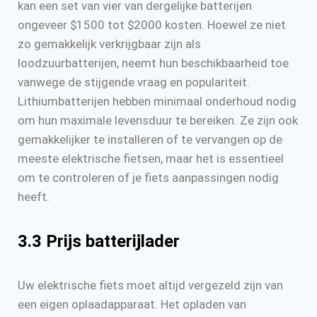
kan een set van vier van dergelijke batterijen
ongeveer $1500 tot $2000 kosten. Hoewel ze niet
zo gemakkelijk verkrijgbaar zijn als
loodzuurbatterijen, neemt hun beschikbaarheid toe
vanwege de stijgende vraag en populariteit.
Lithiumbatterijen hebben minimaal onderhoud nodig
om hun maximale levensduur te bereiken. Ze zijn ook
gemakkelijker te installeren of te vervangen op de
meeste elektrische fietsen, maar het is essentieel
om te controleren of je fiets aanpassingen nodig
heeft.
3.3 Prijs batterijlader
Uw elektrische fiets moet altijd vergezeld zijn van
een eigen oplaadapparaat. Het opladen van