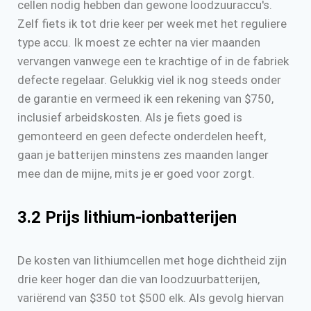
cellen nodig hebben dan gewone loodzuuraccu's.
Zelf fiets ik tot drie keer per week met het reguliere
type accu. Ik moest ze echter na vier maanden
vervangen vanwege een te krachtige of in de fabriek
defecte regelaar. Gelukkig viel ik nog steeds onder
de garantie en vermeed ik een rekening van $750,
inclusief arbeidskosten. Als je fiets goed is
gemonteerd en geen defecte onderdelen heeft,
gaan je batterijen minstens zes maanden langer
mee dan de mijne, mits je er goed voor zorgt.
3.2 Prijs lithium-ionbatterijen
De kosten van lithiumcellen met hoge dichtheid zijn
drie keer hoger dan die van loodzuurbatterijen,
variërend van $350 tot $500 elk. Als gevolg hiervan