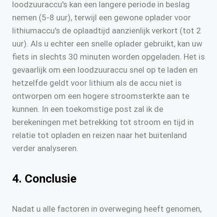
loodzuuraccu's kan een langere periode in beslag
nemen (5-8 uur), terwijl een gewone oplader voor
lithiumaccu's de oplaadtijd aanzienlijk verkort (tot 2
uur). Als u echter een snelle oplader gebruikt, kan uw
fiets in slechts 30 minuten worden opgeladen. Het is
gevaarlijk om een loodzuuraccu snel op te laden en
hetzelfde geldt voor lithium als de accu niet is
ontworpen om een hogere stroomsterkte aan te
kunnen. In een toekomstige post zal ik de
berekeningen met betrekking tot stroom en tijd in
relatie tot opladen en reizen naar het buitenland
verder analyseren.
4. Conclusie
Nadat u alle factoren in overweging heeft genomen,