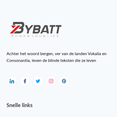
Achter het woord bergen, ver van de landen Vokalia en
Consonantia, leven de blinde teksten die ze leven
Snelle links