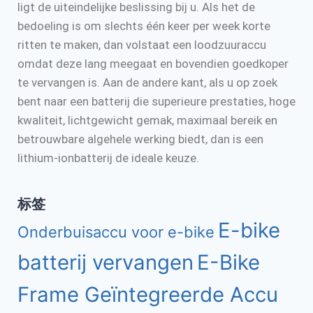
ligt de uiteindelijke beslissing bij u. Als het de
bedoeling is om slechts één keer per week korte
ritten te maken, dan volstaat een loodzuuraccu
omdat deze lang meegaat en bovendien goedkoper
te vervangen is. Aan de andere kant, als u op zoek
bent naar een batterij die superieure prestaties, hoge
kwaliteit, lichtgewicht gemak, maximaal bereik en
betrouwbare algehele werking biedt, dan is een
lithium-ionbatterij de ideale keuze.
标签
E-bike
Onderbuisaccu voor e-bike
batterij vervangen
E-Bike
Frame Geïntegreerde Accu