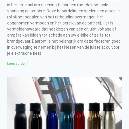
is het cruciaal om rekening te houden met de nominale
spanning en ampère. Deze beoordelingen spelen een cruciale
rol bij het bepalen van het uithoudingsvermogen, het
opgenomen vermogen en het bereik van de batterij. Het is
vermeldenswaard dat het kiezen van een onjuist voltage of
ampère kan leiden tot schade aan uw e-bike of zelfs tot
brandgevaar. Daarom is het belangrijk om deze factoren goed
in overweging te nemen bij het kiezen van de juiste accu voor
je elektrische fiets.
Lees verder "