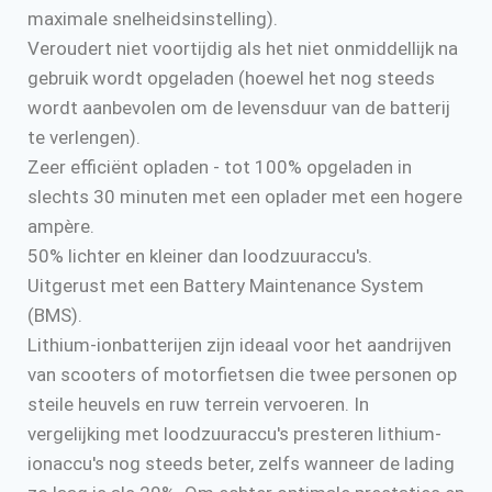
maximale snelheidsinstelling).
Veroudert niet voortijdig als het niet onmiddellijk na
gebruik wordt opgeladen (hoewel het nog steeds
wordt aanbevolen om de levensduur van de batterij
te verlengen).
Zeer efficiënt opladen - tot 100% opgeladen in
slechts 30 minuten met een oplader met een hogere
ampère.
50% lichter en kleiner dan loodzuuraccu's.
Uitgerust met een Battery Maintenance System
(BMS).
Lithium-ionbatterijen zijn ideaal voor het aandrijven
van scooters of motorfietsen die twee personen op
steile heuvels en ruw terrein vervoeren. In
vergelijking met loodzuuraccu's presteren lithium-
ionaccu's nog steeds beter, zelfs wanneer de lading