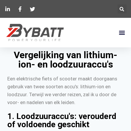
Vergelijking van lithium-
ion- en loodzuuraccu's
Een elektrische fiets of scooter maakt doorgaans
gebruik van twee soorten accu's: lithium-ion en
loodzuur. Terwijl we verder reizen, zal ik u door de
voor- en nadelen van elk leiden.
1. Loodzuuraccu's: verouderd
of voldoende geschikt