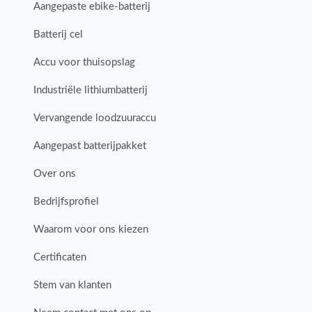
Aangepaste ebike-batterij
Batterij cel
Accu voor thuisopslag
Industriële lithiumbatterij
Vervangende loodzuuraccu
Aangepast batterijpakket
Over ons
Bedrijfsprofiel
Waarom voor ons kiezen
Certificaten
Stem van klanten