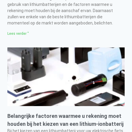
gebruik van lithiumbatterijen en de factoren waarmee u
rekening moet houden bij de aanschaf ervan. Daarnaast
zullen we enkele van de beste lithiumbatterijen die
momenteel op de markt worden aangeboden, belichten.
Lees verder "
Belangrijke factoren waarmee u rekening moet
houden bij het kiezen van een lithium-ionbatterij
Bij het kiezen van een lithiumbatterij voor uw elektrische fiets